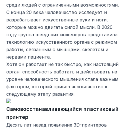
среди людей с ограниченными возможностями.
С конца 20 века человечество исследует и
разрабатывает искусственные руки и ноги,
которые можно двигать силой мысли. В 2020
году группа шведских инженеров представила
технологию искусственного органа с режимом
работы, связанным с мышцами, скелетом и
нервами пациента.
Хотя он работает не так быстро, как настоящий
орган, способность работать и действовать на
уровне человеческого мышления стала важным
фактором, который привел человечество к
следующему этапу развития.
Самовосстанавливающийся пластиковый
принтер
Десять лет назад появление 3D-принтеров