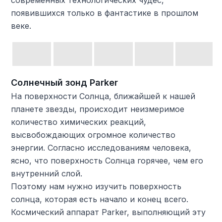
современных технологических чудес,
появившихся только в фантастике в прошлом
веке.
Солнечный зонд Parker
На поверхности Солнца, ближайшей к нашей
планете звезды, происходит неизмеримое
количество химических реакций,
высвобождающих огромное количество
энергии. Согласно исследованиям человека,
ясно, что поверхность Солнца горячее, чем его
внутренний слой.
Поэтому нам нужно изучить поверхность
солнца, которая есть начало и конец всего.
Космический аппарат Parker, выполняющий эту