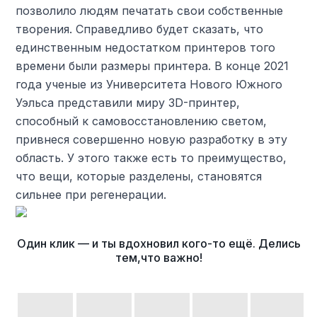
позволило людям печатать свои собственные
творения. Справедливо будет сказать, что
единственным недостатком принтеров того
времени были размеры принтера. В конце 2021
года ученые из Университета Нового Южного
Уэльса представили миру 3D-принтер,
способный к самовосстановлению светом,
привнеся совершенно новую разработку в эту
область. У этого также есть то преимущество,
что вещи, которые разделены, становятся
сильнее при регенерации.