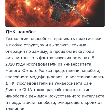
ДНК-нанобот
Технологии, способные проникать практически
в любую структуру и выполнять точные
операции по зажиму, в прошлом веке люди
читали только в фантастических романах. В
2020 году исследователи из Университета
Нового Южного Уэльса представили нанобота,
способного модифицировать и восстанавливать
ДНК. Исследователи из Университета Сан-
Диего в США также разработали этот тип
нанобота с режимом искусственного интеллекта
и представили нанобота, очищающего кровь от
токсинов.