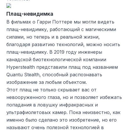
Плащ-невидимка
В фильмах о Гарри Поттере мы могли видеть
плащ-невидимку, работающий с магическими
силами, но теперь и в реальной жизни,
благодаря развитию технологий, можно носить
плащ-невидимку. В 2019 году инженеры
канадской биотехнологической компании
Hyperstealth представили плащ под названием
Quantu Stealth, способный распознавать
изображение за любым объектом.
Этот плащ не только скрывает вас от
невооруженного глаза, но и позволяет избежать
попадания в ловушку инфракрасных и
ультрафиолетовых камер. Пока неизвестно, как
именно было сделано это изобретение, но его
называют очень полезной технологией в