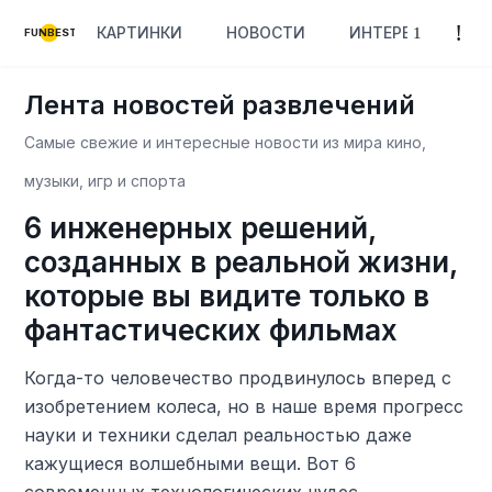
КАРТИНКИ
НОВОСТИ
ИНТЕРЕСНОЕ
FUNBEST
Лента новостей развлечений
Самые свежие и интересные новости из мира кино,
музыки, игр и спорта
6 инженерных решений,
созданных в реальной жизни,
которые вы видите только в
фантастических фильмах
Когда-то человечество продвинулось вперед с
изобретением колеса, но в наше время прогресс
науки и техники сделал реальностью даже
кажущиеся волшебными вещи. Вот 6