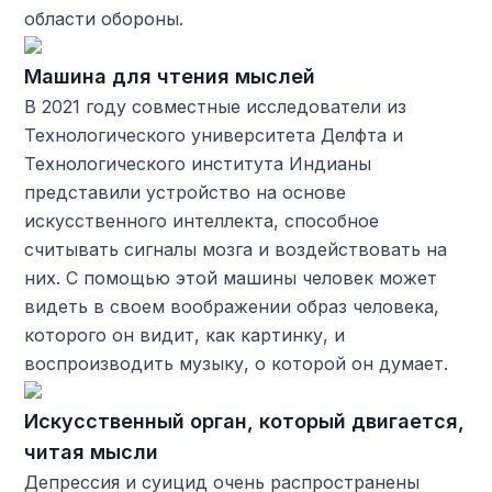
области обороны.
Машина для чтения мыслей
В 2021 году совместные исследователи из
Технологического университета Делфта и
Технологического института Индианы
представили устройство на основе
искусственного интеллекта, способное
считывать сигналы мозга и воздействовать на
них. С помощью этой машины человек может
видеть в своем воображении образ человека,
которого он видит, как картинку, и
воспроизводить музыку, о которой он думает.
Искусственный орган, который двигается,
читая мысли
Депрессия и суицид очень распространены