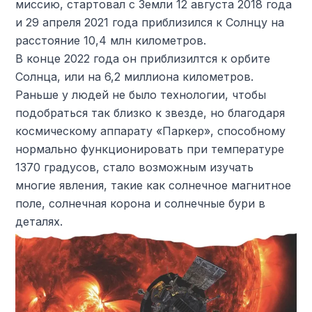
миссию, стартовал с Земли 12 августа 2018 года
и 29 апреля 2021 года приблизился к Солнцу на
расстояние 10,4 млн километров.
В конце 2022 года он приблизилтся к орбите
Солнца, или на 6,2 миллиона километров.
Раньше у людей не было технологии, чтобы
подобраться так близко к звезде, но благодаря
космическому аппарату «Паркер», способному
нормально функционировать при температуре
1370 градусов, стало возможным изучать
многие явления, такие как солнечное магнитное
поле, солнечная корона и солнечные бури в
деталях.