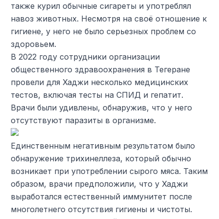
также курил обычные сигареты и употреблял
навоз животных. Несмотря на своё отношение к
гигиене, у него не было серьезных проблем со
здоровьем.
В 2022 году сотрудники организации
общественного здравоохранения в Тегеране
провели для Хаджи несколько медицинских
тестов, включая тесты на СПИД и гепатит.
Врачи были удивлены, обнаружив, что у него
отсутствуют паразиты в организме.
Единственным негативным результатом было
обнаружение трихинеллеза, который обычно
возникает при употреблении сырого мяса. Таким
образом, врачи предположили, что у Хаджи
выработался естественный иммунитет после
многолетнего отсутствия гигиены и чистоты.