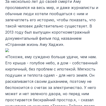
За несколько лет до своей смерти Аму
прославился на весь мир, и даже журналисты и
обычные люди хотели пообщаться с ним и
запечатлеть его историю, чтобы показать, что
такой человек действительно существует. В
2013 году был выпущен короткометражный
документальный фильм под названием
«Странная жизнь Аму Хаджи».
«Похоже, ему суждено больше удачи, чем нам.
Его крыша - голубое небо, а дом - собственный
кирпичный, без проблем с ипотекой. Мягкость
подушек и теплота одеял - для него земля. Он
раскаливается своим дыханием, поэтому не
беспокоится о счетах за электричество. У него
может и нет зеленого двора, но перед ним
простирается бескрайний простор.», - сказал