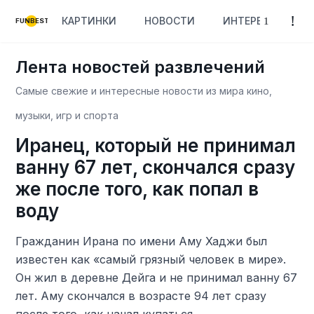
КАРТИНКИ
НОВОСТИ
ИНТЕРЕСНОЕ
FUNBEST
Лента новостей развлечений
Самые свежие и интересные новости из мира кино,
музыки, игр и спорта
Иранец, который не принимал
ванну 67 лет, скончался сразу
же после того, как попал в
воду
Гражданин Ирана по имени Аму Хаджи был
известен как «самый грязный человек в мире».
Он жил в деревне Дейга и не принимал ванну 67
лет. Аму скончался в возрасте 94 лет сразу