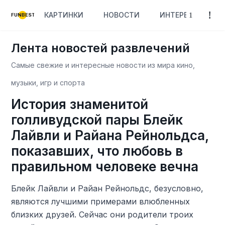
КАРТИНКИ
НОВОСТИ
ИНТЕРЕСНОЕ
FUNBEST
Лента новостей развлечений
Самые свежие и интересные новости из мира кино,
музыки, игр и спорта
История знаменитой
голливудской пары Блейк
Лайвли и Райана Рейнольдса,
показавших, что любовь в
правильном человеке вечна
Блейк Лайвли и Райан Рейнольдс, безусловно,
являются лучшими примерами влюбленных
близких друзей. Сейчас они родители троих