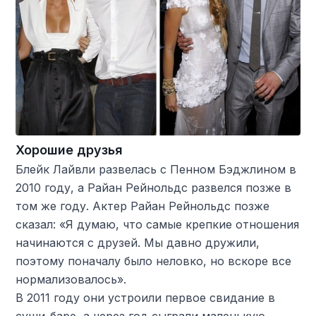
Хорошие друзья
Блейк Лайвли развелась с Пенном Бэджлином в
2010 году, а Райан Рейнольдс развелся позже в
том же году. Актер Райан Рейнольдс позже
сказал: «Я думаю, что самые крепкие отношения
начинаются с друзей. Мы давно дружили,
поэтому поначалу было неловко, но вскоре все
нормализовалось».
В 2011 году они устроили первое свидание в