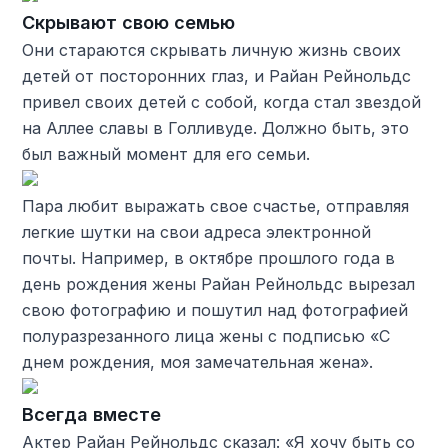
Скрывают свою семью
Они стараются скрывать личную жизнь своих
детей от посторонних глаз, и Райан Рейнольдс
привел своих детей с собой, когда стал звездой
на Аллее славы в Голливуде. Должно быть, это
был важный момент для его семьи.
Пара любит выражать свое счастье, отправляя
легкие шутки на свои адреса электронной
почты. Например, в октябре прошлого года в
день рождения жены Райан Рейнольдс вырезал
свою фотографию и пошутил над фотографией
полуразрезанного лица жены с подписью «С
днем ​​рождения, моя замечательная жена».
Всегда вместе
Актер Райан Рейнольдс сказал: «Я хочу быть со