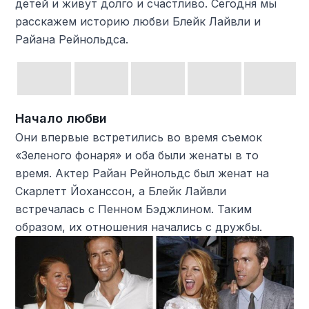
детей и живут долго и счастливо. Сегодня мы
расскажем историю любви Блейк Лайвли и
Райана Рейнольдса.
Начало любви
Они впервые встретились во время съемок
«Зеленого фонаря» и оба были женаты в то
время. Актер Райан Рейнольдс был женат на
Скарлетт Йоханссон, а Блейк Лайвли
встречалась с Пенном Бэджлином. Таким
образом, их отношения начались с дружбы.