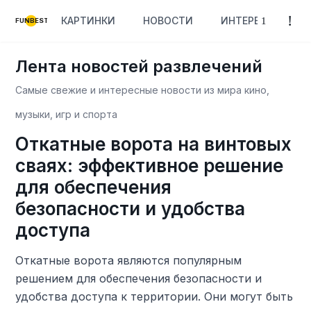
КАРТИНКИ
НОВОСТИ
ИНТЕРЕСНОЕ
FUNBEST
Лента новостей развлечений
Самые свежие и интересные новости из мира кино,
музыки, игр и спорта
Откатные ворота на винтовых
сваях: эффективное решение
для обеспечения
безопасности и удобства
доступа
Откатные ворота являются популярным
решением для обеспечения безопасности и
удобства доступа к территории. Они могут быть