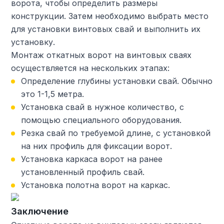
ворота, чтобы определить размеры
конструкции. Затем необходимо выбрать место
для установки винтовых свай и выполнить их
установку.
Монтаж откатных ворот на винтовых сваях
осуществляется на нескольких этапах:
Определение глубины установки свай. Обычно
это 1-1,5 метра.
Установка свай в нужное количество, с
помощью специального оборудования.
Резка свай по требуемой длине, с установкой
на них профиль для фиксации ворот.
Установка каркаса ворот на ранее
установленный профиль свай.
Установка полотна ворот на каркас.
Заключение