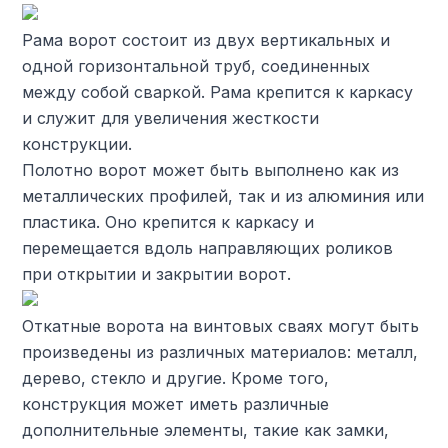
Рама ворот состоит из двух вертикальных и
одной горизонтальной труб, соединенных
между собой сваркой. Рама крепится к каркасу
и служит для увеличения жесткости
конструкции.
Полотно ворот может быть выполнено как из
металлических профилей, так и из алюминия или
пластика. Оно крепится к каркасу и
перемещается вдоль направляющих роликов
при открытии и закрытии ворот.
Откатные ворота на винтовых сваях могут быть
произведены из различных материалов: металл,
дерево, стекло и другие. Кроме того,
конструкция может иметь различные
дополнительные элементы, такие как замки,