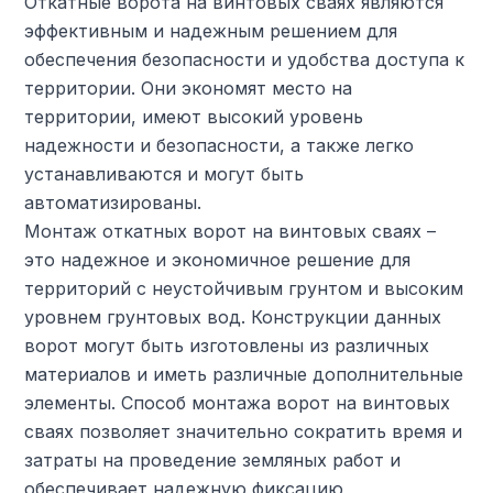
Откатные ворота на винтовых сваях являются
эффективным и надежным решением для
обеспечения безопасности и удобства доступа к
территории. Они экономят место на
территории, имеют высокий уровень
надежности и безопасности, а также легко
устанавливаются и могут быть
автоматизированы.
Монтаж откатных ворот на винтовых сваях –
это надежное и экономичное решение для
территорий с неустойчивым грунтом и высоким
уровнем грунтовых вод. Конструкции данных
ворот могут быть изготовлены из различных
материалов и иметь различные дополнительные
элементы. Способ монтажа ворот на винтовых
сваях позволяет значительно сократить время и
затраты на проведение земляных работ и
обеспечивает надежную фиксацию