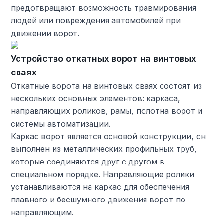
предотвращают возможность травмирования
людей или повреждения автомобилей при
движении ворот.
Устройство откатных ворот на винтовых
сваях
Откатные ворота на винтовых сваях состоят из
нескольких основных элементов: каркаса,
направляющих роликов, рамы, полотна ворот и
системы автоматизации.
Каркас ворот является основой конструкции, он
выполнен из металлических профильных труб,
которые соединяются друг с другом в
специальном порядке. Направляющие ролики
устанавливаются на каркас для обеспечения
плавного и бесшумного движения ворот по
направляющим.