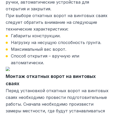
ручки, автоматические устройства для
открытия и закрытия.
При выборе откатных ворот на винтовых сваях
следует обратить внимание на следующие
технические характеристики:
Габариты конструкции.
Нагрузку на несущую способность грунта.
Максимальный вес ворот.
Способ открытия – вручную или
автоматически.
Монтаж откатных ворот на винтовых
сваях
Перед установкой откатных ворот на винтовых
сваях необходимо провести подготовительные
работы. Сначала необходимо произвести
замеры местности, где будут устанавливаться