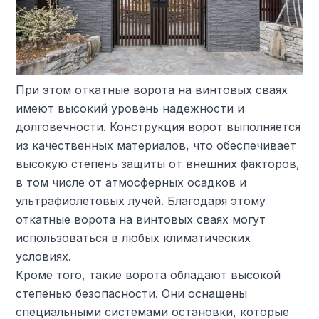
При этом откатные ворота на винтовых сваях
имеют высокий уровень надежности и
долговечности. Конструкция ворот выполняется
из качественных материалов, что обеспечивает
высокую степень защиты от внешних факторов,
в том числе от атмосферных осадков и
ультрафиолетовых лучей. Благодаря этому
откатные ворота на винтовых сваях могут
использоваться в любых климатических
условиях.
Кроме того, такие ворота обладают высокой
степенью безопасности. Они оснащены
специальными системами остановки, которые