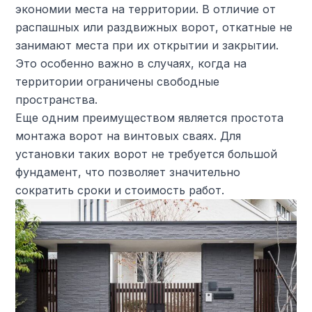
экономии места на территории. В отличие от
распашных или раздвижных ворот, откатные не
занимают места при их открытии и закрытии.
Это особенно важно в случаях, когда на
территории ограничены свободные
пространства.
Еще одним преимуществом является простота
монтажа ворот на винтовых сваях. Для
установки таких ворот не требуется большой
фундамент, что позволяет значительно
сократить сроки и стоимость работ.