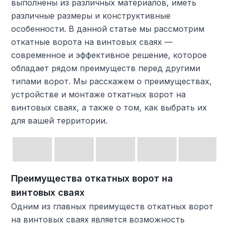
выполнены из различных материалов, иметь
различные размеры и конструктивные
особенности. В данной статье мы рассмотрим
откатные ворота на винтовых сваях —
современное и эффективное решение, которое
обладает рядом преимуществ перед другими
типами ворот. Мы расскажем о преимуществах,
устройстве и монтаже откатных ворот на
винтовых сваях, а также о том, как выбрать их
для вашей территории.
Преимущества откатных ворот на
винтовых сваях
Одним из главных преимуществ откатных ворот
на винтовых сваях является возможность