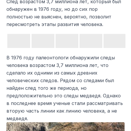
След возрастом 3,7 миллиона лет, который был
обнаружен в 1976 году, но до сих пор
полностью не выяснен, вероятно, позволит
пересмотреть этапы развития человека.
В 1976 году палеонтологи обнаружили следы
человека возрастом 3,7 миллиона лет, что
сделало их одними из самых древних
человеческих следов. Рядом со следами был
найден след того же периода, но
предположительно это следы медведя. Однако
в последнее время ученые стали рассматривать
вторую часть линии как линию человека, а не
медведя.