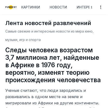
КАРТИНКИ
НОВОСТИ
ИНТЕРЕСНОЕ
FUNBEST
Лента новостей развлечений
Самые свежие и интересные новости из мира кино,
музыки, игр и спорта
Следы человека возрастом
3,7 миллиона лет, найденные
в Африке в 1976 году,
вероятно, изменят теорию
происхождения человечества
Ученые считают, что люди зародились и
развивались в одном месте на земле и
мигрировали из Африки на другие континенты.