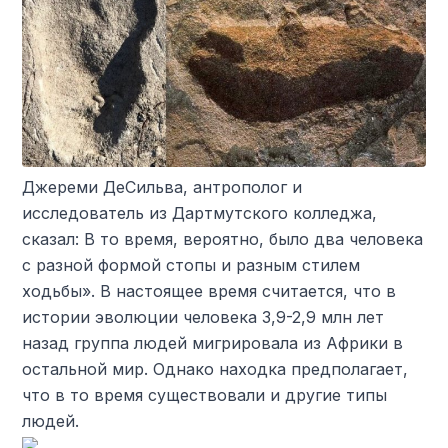
Джереми ДеСильва, антрополог и
исследователь из Дартмутского колледжа,
сказал: В то время, вероятно, было два человека
с разной формой стопы и разным стилем
ходьбы». В настоящее время считается, что в
истории эволюции человека 3,9-2,9 млн лет
назад группа людей мигрировала из Африки в
остальной мир. Однако находка предполагает,
что в то время существовали и другие типы
людей.