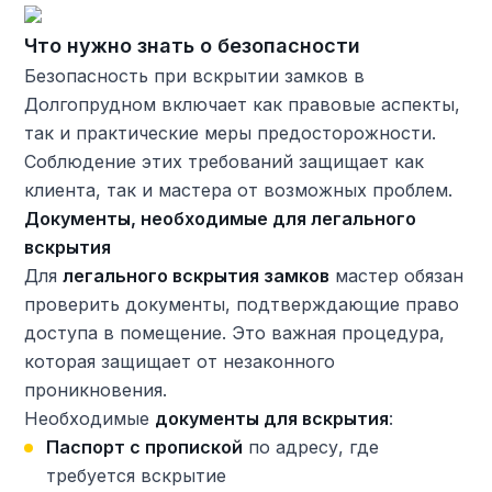
Что нужно знать о безопасности
Безопасность при вскрытии замков в
Долгопрудном включает как правовые аспекты,
так и практические меры предосторожности.
Соблюдение этих требований защищает как
клиента, так и мастера от возможных проблем.
Документы, необходимые для легального
вскрытия
Для
легального вскрытия замков
мастер обязан
проверить документы, подтверждающие право
доступа в помещение. Это важная процедура,
которая защищает от незаконного
проникновения.
Необходимые
документы для вскрытия
:
Паспорт с пропиской
по адресу, где
требуется вскрытие