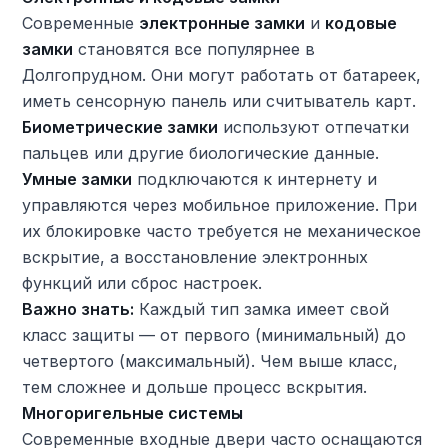
Современные
электронные замки
и
кодовые
замки
становятся все популярнее в
Долгопрудном. Они могут работать от батареек,
иметь сенсорную панель или считыватель карт.
Биометрические замки
используют отпечатки
пальцев или другие биологические данные.
Умные замки
подключаются к интернету и
управляются через мобильное приложение. При
их блокировке часто требуется не механическое
вскрытие, а восстановление электронных
функций или сброс настроек.
Важно знать:
Каждый тип замка имеет свой
класс защиты — от первого (минимальный) до
четвертого (максимальный). Чем выше класс,
тем сложнее и дольше процесс вскрытия.
Многоригельные системы
Современные входные двери часто оснащаются