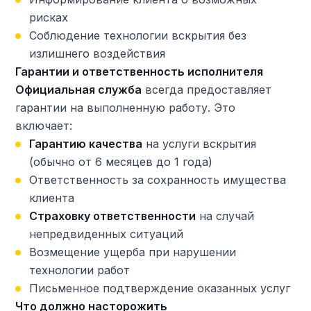
рисках
Соблюдение технологии вскрытия без
излишнего воздействия
Гарантии и ответственность исполнителя
Официальная служба
всегда предоставляет
гарантии на выполненную работу. Это
включает:
Гарантию качества
на услуги вскрытия
(обычно от 6 месяцев до 1 года)
Ответственность за сохранность имущества
клиента
Страховку ответственности
на случай
непредвиденных ситуаций
Возмещение ущерба при нарушении
технологии работ
Письменное подтверждение оказанных услуг
Что должно насторожить