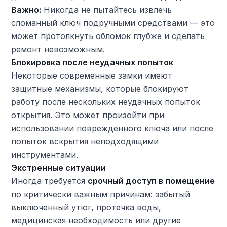
Важно:
Никогда не пытайтесь извлечь
сломанный ключ подручными средствами — это
может протолкнуть обломок глубже и сделать
ремонт невозможным.
Блокировка после неудачных попыток
Некоторые современные замки имеют
защитные механизмы, которые блокируют
работу после нескольких неудачных попыток
открытия. Это может произойти при
использовании поврежденного ключа или после
попыток вскрытия неподходящими
инструментами.
Экстренные ситуации
Иногда требуется
срочный доступ в помещение
по критически важным причинам: забытый
выключенный утюг, протечка воды,
медицинская необходимость или другие