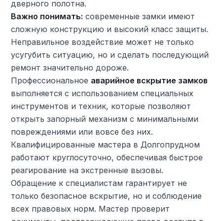
дверного полотна.
Важно понимать:
современные замки имеют
сложную конструкцию и высокий класс защиты.
Неправильное воздействие может не только
усугубить ситуацию, но и сделать последующий
ремонт значительно дороже.
Профессиональное
аварийное вскрытие замков
выполняется с использованием специальных
инструментов и техник, которые позволяют
открыть запорный механизм с минимальными
повреждениями или вовсе без них.
Квалифицированные мастера в Долгопрудном
работают круглосуточно, обеспечивая быстрое
реагирование на экстренные вызовы.
Обращение к специалистам гарантирует не
только безопасное вскрытие, но и соблюдение
всех правовых норм. Мастер проверит