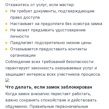
Откажитесь от услуг, если мастер:
Не требует документы, подтверждающие
право доступа
Настаивает на предоплате без осмотра замка
Не может предъявить удостоверение
личности
Предлагает подозрительно низкие цены
Отказывается предоставить контакты
организации
Соблюдение всех требований безопасности
гарантирует законность оказываемых услуг и
защищает интересы всех участников процесса.
Что делать, если замок заблокирован
Когда замок внезапно перестает работать,
важно сохранять спокойствие и действовать
обдуманно. Правильные первоначальные