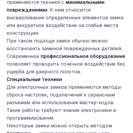
применяются техники с
минимальными
повреждениями
. К ним относится
высверливание определенных элементов замка
или аккуратное воздействие на слабые места
конструкции.
При таком подходе замок обычно можно
восстановить заменой поврежденных деталей.
Современное
профессиональное оборудование
позволяет проводить точечное воздействие без
ущерба для дверного полотна.
Специальные техники
Для электронных замков применяются методы
сброса настроек, подключения к сервисным
разъемам или использования мастер-кодов.
Такие работы требуют знания электроники и
программирования.
Некоторые замки можно открыть методом