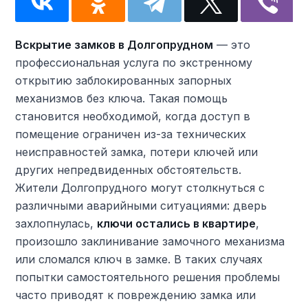
Вскрытие замков в Долгопрудном
— это
профессиональная услуга по экстренному
открытию заблокированных запорных
механизмов без ключа. Такая помощь
становится необходимой, когда доступ в
помещение ограничен из-за технических
неисправностей замка, потери ключей или
других непредвиденных обстоятельств.
Жители Долгопрудного могут столкнуться с
различными аварийными ситуациями: дверь
захлопнулась,
ключи остались в квартире
,
произошло заклинивание замочного механизма
или сломался ключ в замке. В таких случаях
попытки самостоятельного решения проблемы
часто приводят к повреждению замка или