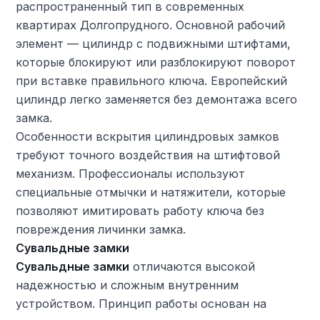
распространенный тип в современных
квартирах Долгопрудного. Основной рабочий
элемент — цилиндр с подвижными штифтами,
которые блокируют или разблокируют поворот
при вставке правильного ключа. Европейский
цилиндр легко заменяется без демонтажа всего
замка.
Особенности вскрытия цилиндровых замков
требуют точного воздействия на штифтовой
механизм. Профессионалы используют
специальные отмычки и натяжители, которые
позволяют имитировать работу ключа без
повреждения личинки замка.
Сувальдные замки
Сувальдные замки
отличаются высокой
надежностью и сложным внутренним
устройством. Принцип работы основан на