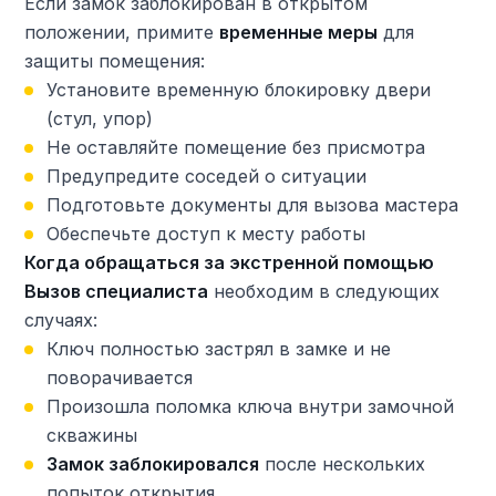
Если замок заблокирован в открытом
положении, примите
временные меры
для
защиты помещения:
Установите временную блокировку двери
(стул, упор)
Не оставляйте помещение без присмотра
Предупредите соседей о ситуации
Подготовьте документы для вызова мастера
Обеспечьте доступ к месту работы
Когда обращаться за экстренной помощью
Вызов специалиста
необходим в следующих
случаях:
Ключ полностью застрял в замке и не
поворачивается
Произошла поломка ключа внутри замочной
скважины
Замок заблокировался
после нескольких
попыток открытия