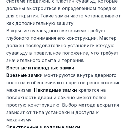
системе подвижных пластин-сувальд, которые
должны выстроиться в определенном порядке
для открытия. Такие замки часто устанавливают
как дополнительную защиту.
Вскрытие сувальдного механизма требует
глубокого понимания его конструкции. Мастер
должен последовательно установить каждую
сувальду в правильное положение, что требует
значительного опыта и терпения.
Врезные и накладные замки
Врезные замки
монтируются внутрь дверного
полотна и обеспечивают скрытое расположение
механизма.
Накладные замки
крепятся на
поверхность двери и обычно имеют более
простую конструкцию. Выбор метода вскрытия
зависит от типа установки и доступа к
механизму.
Электронные и кодовые замки