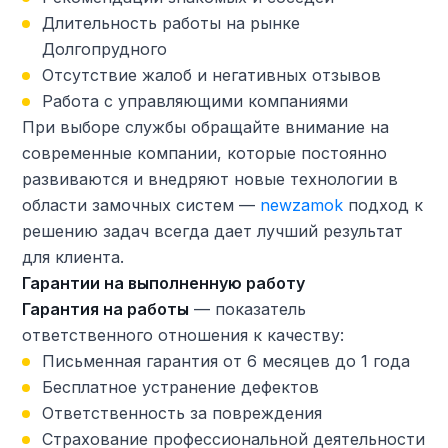
Длительность работы на рынке
Долгопрудного
Отсутствие жалоб и негативных отзывов
Работа с управляющими компаниями
При выборе службы обращайте внимание на
современные компании, которые постоянно
развиваются и внедряют новые технологии в
области замочных систем —
newzamok
подход к
решению задач всегда дает лучший результат
для клиента.
Гарантии на выполненную работу
Гарантия на работы
— показатель
ответственного отношения к качеству:
Письменная гарантия от 6 месяцев до 1 года
Бесплатное устранение дефектов
Ответственность за повреждения
Страхование профессиональной деятельности