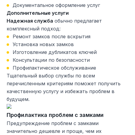
Документальное оформление услуг
Дополнительные услуги
Надежная служба
обычно предлагает
комплексный подход:
Ремонт замков после вскрытия
Установка новых замков
Изготовление дубликатов ключей
Консультации по безопасности
Профилактическое обслуживание
Тщательный выбор службы по всем
перечисленным критериям поможет получить
качественную услугу и избежать проблем в
будущем.
Профилактика проблем с замками
Предупреждение проблем с замками
значительно дешевле и проще, чем их