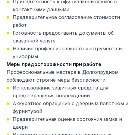
Принадлежность к официальной службе с
контактными данными
Предварительное согласование стоимости
работ
Готовность предоставить документы об
оказанной услуге
Наличие профессионального инструмента и
униформы
Меры предосторожности при работе
Профессиональные мастера в Долгопрудном
соблюдают строгие меры безопасности:
Использование защитных средств для
предотвращения повреждений
Аккуратное обращение с дверным полотном и
фурнитурой
Предварительная оценка состояния замка и
двери
Информирование клиента о возможных