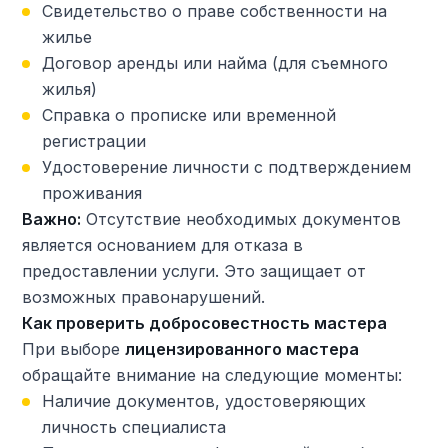
Свидетельство о праве собственности на
жилье
Договор аренды или найма (для съемного
жилья)
Справка о прописке или временной
регистрации
Удостоверение личности с подтверждением
проживания
Важно:
Отсутствие необходимых документов
является основанием для отказа в
предоставлении услуги. Это защищает от
возможных правонарушений.
Как проверить добросовестность мастера
При выборе
лицензированного мастера
обращайте внимание на следующие моменты:
Наличие документов, удостоверяющих
личность специалиста