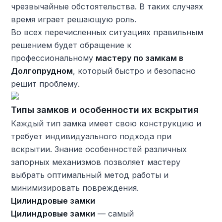
чрезвычайные обстоятельства. В таких случаях
время играет решающую роль.
Во всех перечисленных ситуациях правильным
решением будет обращение к
профессиональному
мастеру по замкам в
Долгопрудном
, который быстро и безопасно
решит проблему.
Типы замков и особенности их вскрытия
Каждый тип замка имеет свою конструкцию и
требует индивидуального подхода при
вскрытии. Знание особенностей различных
запорных механизмов позволяет мастеру
выбрать оптимальный метод работы и
минимизировать повреждения.
Цилиндровые замки
Цилиндровые замки
— самый