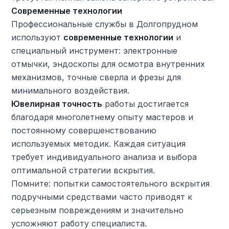
Современные технологии
Профессиональные службы в Долгопрудном
используют
современные технологии
и
специальный инструмент: электронные
отмычки, эндоскопы для осмотра внутренних
механизмов, точные сверла и фрезы для
минимального воздействия.
Ювелирная точность
работы достигается
благодаря многолетнему опыту мастеров и
постоянному совершенствованию
используемых методик. Каждая ситуация
требует индивидуального анализа и выбора
оптимальной стратегии вскрытия.
Помните: попытки самостоятельного вскрытия
подручными средствами часто приводят к
серьезным повреждениям и значительно
усложняют работу специалиста.