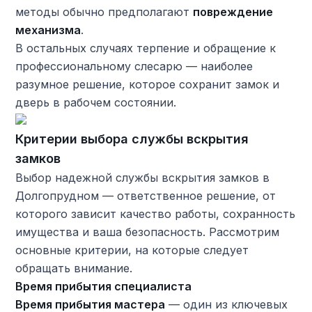
методы обычно предполагают
повреждение
механизма
.
В остальных случаях терпение и обращение к
профессиональному слесарю — наиболее
разумное решение, которое сохранит замок и
дверь в рабочем состоянии.
Критерии выбора службы вскрытия
замков
Выбор надежной службы вскрытия замков в
Долгопрудном — ответственное решение, от
которого зависит качество работы, сохранность
имущества и ваша безопасность. Рассмотрим
основные критерии, на которые следует
обращать внимание.
Время прибытия специалиста
Время прибытия мастера
— один из ключевых