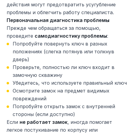
действия могут предотвратить усугубление
проблемы и облегчить работу специалиста.
Первоначальная диагностика проблемы
Прежде чем обращаться за помощью,
проведите
самодиагностику проблемы
:
Попробуйте повернуть ключ в разных
положениях (слегка потянув или толкнув
дверь)
Проверьте, полностью ли ключ входит в
замочную скважину
Убедитесь, что используете правильный ключ
Осмотрите замок на предмет видимых
повреждений
Попробуйте открыть замок с внутренней
стороны (если доступно)
Если
не работает замок
, иногда помогает
легкое постукивание по корпусу или