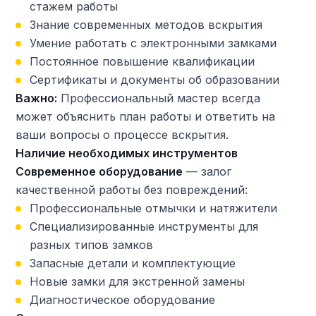
стажем работы
Знание современных методов вскрытия
Умение работать с электронными замками
Постоянное повышение квалификации
Сертификаты и документы об образовании
Важно:
Профессиональный мастер всегда
может объяснить план работы и ответить на
ваши вопросы о процессе вскрытия.
Наличие необходимых инструментов
Современное оборудование
— залог
качественной работы без повреждений:
Профессиональные отмычки и натяжители
Специализированные инструменты для
разных типов замков
Запасные детали и комплектующие
Новые замки для экстренной замены
Диагностическое оборудование