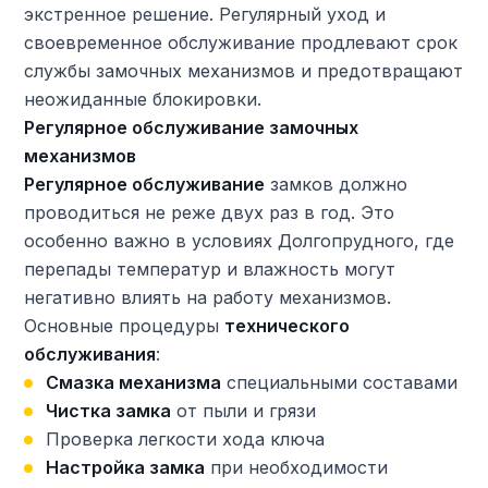
экстренное решение. Регулярный уход и
своевременное обслуживание продлевают срок
службы замочных механизмов и предотвращают
неожиданные блокировки.
Регулярное обслуживание замочных
механизмов
Регулярное обслуживание
замков должно
проводиться не реже двух раз в год. Это
особенно важно в условиях Долгопрудного, где
перепады температур и влажность могут
негативно влиять на работу механизмов.
Основные процедуры
технического
обслуживания
:
Смазка механизма
специальными составами
Чистка замка
от пыли и грязи
Проверка легкости хода ключа
Настройка замка
при необходимости