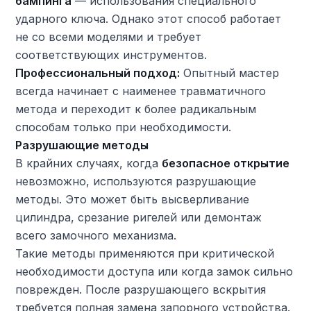
бампинга
— использования специального
ударного ключа. Однако этот способ работает
не со всеми моделями и требует
соответствующих инструментов.
Профессиональный подход:
Опытный мастер
всегда начинает с наименее травматичного
метода и переходит к более радикальным
способам только при необходимости.
Разрушающие методы
В крайних случаях, когда
безопасное открытие
невозможно, используются разрушающие
методы. Это может быть высверливание
цилиндра, срезание ригелей или демонтаж
всего замочного механизма.
Такие методы применяются при критической
необходимости доступа или когда замок сильно
поврежден. После разрушающего вскрытия
требуется полная замена запорного устройства.