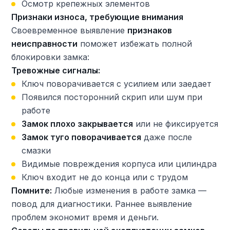
Осмотр крепежных элементов
Признаки износа, требующие внимания
Своевременное выявление
признаков
неисправности
поможет избежать полной
блокировки замка:
Тревожные сигналы:
Ключ поворачивается с усилием или заедает
Появился посторонний скрип или шум при
работе
Замок плохо закрывается
или не фиксируется
Замок туго поворачивается
даже после
смазки
Видимые повреждения корпуса или цилиндра
Ключ входит не до конца или с трудом
Помните:
Любые изменения в работе замка —
повод для диагностики. Раннее выявление
проблем экономит время и деньги.