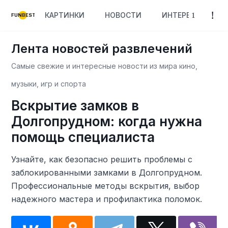
КАРТИНКИ
НОВОСТИ
ИНТЕРЕСНОЕ
FUNBEST
Лента новостей развлечений
Самые свежие и интересные новости из мира кино,
музыки, игр и спорта
Вскрытие замков в
Долгопрудном: когда нужна
помощь специалиста
Узнайте, как безопасно решить проблемы с
заблокированными замками в Долгопрудном.
Профессиональные методы вскрытия, выбор
надежного мастера и профилактика поломок.