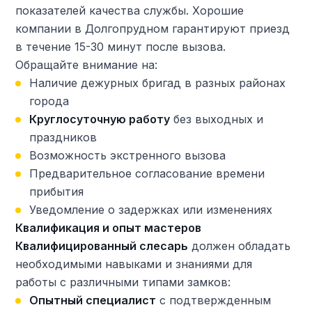
показателей качества службы. Хорошие
компании в Долгопрудном гарантируют приезд
в течение 15-30 минут после вызова.
Обращайте внимание на:
Наличие дежурных бригад в разных районах
города
Круглосуточную работу
без выходных и
праздников
Возможность экстренного вызова
Предварительное согласование времени
прибытия
Уведомление о задержках или изменениях
Квалификация и опыт мастеров
Квалифицированный слесарь
должен обладать
необходимыми навыками и знаниями для
работы с различными типами замков:
Опытный специалист
с подтвержденным