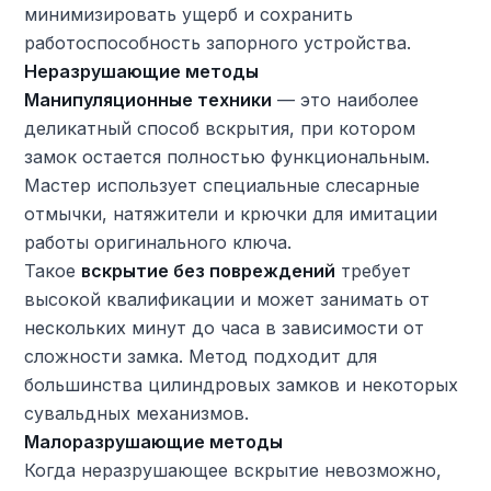
минимизировать ущерб и сохранить
работоспособность запорного устройства.
Неразрушающие методы
Манипуляционные техники
— это наиболее
деликатный способ вскрытия, при котором
замок остается полностью функциональным.
Мастер использует специальные слесарные
отмычки, натяжители и крючки для имитации
работы оригинального ключа.
Такое
вскрытие без повреждений
требует
высокой квалификации и может занимать от
нескольких минут до часа в зависимости от
сложности замка. Метод подходит для
большинства цилиндровых замков и некоторых
сувальдных механизмов.
Малоразрушающие методы
Когда неразрушающее вскрытие невозможно,