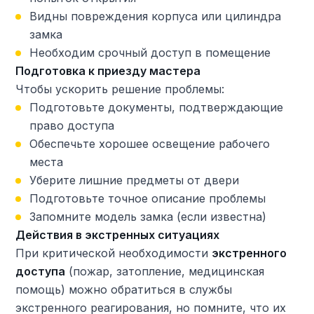
Видны повреждения корпуса или цилиндра
замка
Необходим срочный доступ в помещение
Подготовка к приезду мастера
Чтобы ускорить решение проблемы:
Подготовьте документы, подтверждающие
право доступа
Обеспечьте хорошее освещение рабочего
места
Уберите лишние предметы от двери
Подготовьте точное описание проблемы
Запомните модель замка (если известна)
Действия в экстренных ситуациях
При критической необходимости
экстренного
доступа
(пожар, затопление, медицинская
помощь) можно обратиться в службы
экстренного реагирования, но помните, что их