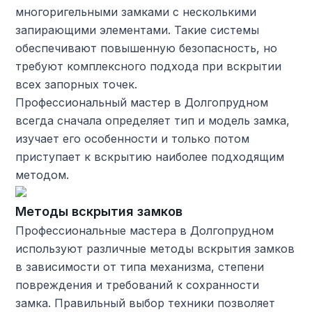
многоригельными замками с несколькими
запирающими элементами. Такие системы
обеспечивают повышенную безопасность, но
требуют комплексного подхода при вскрытии
всех запорных точек.
Профессиональный мастер в Долгопрудном
всегда сначала определяет тип и модель замка,
изучает его особенности и только потом
приступает к вскрытию наиболее подходящим
методом.
Методы вскрытия замков
Профессиональные мастера в Долгопрудном
используют различные методы вскрытия замков
в зависимости от типа механизма, степени
повреждения и требований к сохранности
замка. Правильный выбор техники позволяет