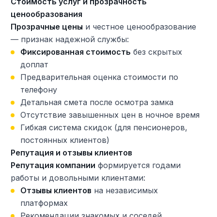
Стоимость услуг и прозрачность
ценообразования
Прозрачные цены
и честное ценообразование
— признак надежной службы:
Фиксированная стоимость
без скрытых
доплат
Предварительная оценка стоимости по
телефону
Детальная смета после осмотра замка
Отсутствие завышенных цен в ночное время
Гибкая система скидок (для пенсионеров,
постоянных клиентов)
Репутация и отзывы клиентов
Репутация компании
формируется годами
работы и довольными клиентами:
Отзывы клиентов
на независимых
платформах
Рекомендации знакомых и соседей