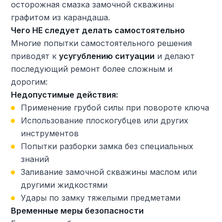
осторожная смазка замочной скважины
графитом из карандаша.
Чего НЕ следует делать самостоятельно
Многие попытки самостоятельного решения
приводят к
усугублению ситуации
и делают
последующий ремонт более сложным и
дорогим:
Недопустимые действия:
Применение грубой силы при повороте ключа
Использование плоскогубцев или других
инструментов
Попытки разборки замка без специальных
знаний
Заливание замочной скважины маслом или
другими жидкостями
Удары по замку тяжелыми предметами
Временные меры безопасности