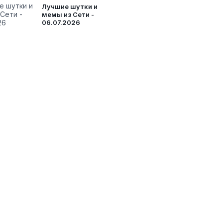
Лучшие шутки и
мемы из Сети -
06.07.2026