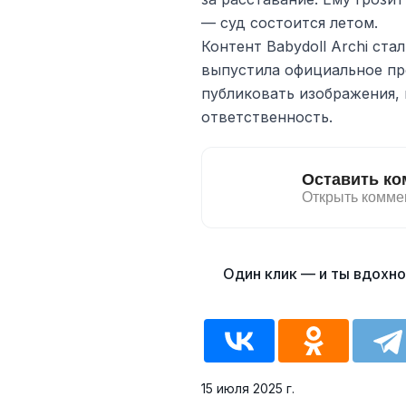
— суд состоится летом.
Контент Babydoll Archi ста
выпустила официальное пр
публиковать изображения,
ответственность.
15 июля 2025 г.