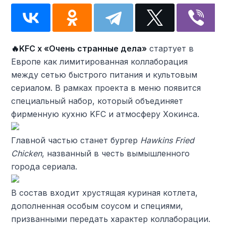
🔥KFC x «Очень странные дела»
стартует в
Европе как лимитированная коллаборация
между сетью быстрого питания и культовым
сериалом. В рамках проекта в меню появится
специальный набор, который объединяет
фирменную кухню KFC и атмосферу Хокинса.
Главной частью станет бургер
Hawkins Fried
Chicken
, названный в честь вымышленного
города сериала.
В состав входит хрустящая куриная котлета,
дополненная особым соусом и специями,
призванными передать характер коллаборации.