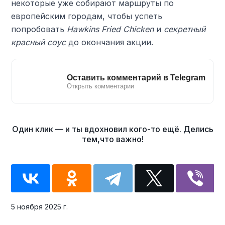
некоторые уже собирают маршруты по
европейским городам, чтобы успеть
попробовать
Hawkins Fried Chicken
и
секретный
красный соус
до окончания акции.
5 ноября 2025 г.