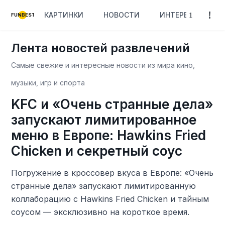
КАРТИНКИ
НОВОСТИ
ИНТЕРЕСНОЕ
FUNBEST
Лента новостей развлечений
Самые свежие и интересные новости из мира кино,
музыки, игр и спорта
KFC и «Очень странные дела»
запускают лимитированное
меню в Европе: Hawkins Fried
Chicken и секретный соус
Погружение в кроссовер вкуса в Европе: «Очень
странные дела» запускают лимитированную
коллаборацию с Hawkins Fried Chicken и тайным
соусом — эксклюзивно на короткое время.