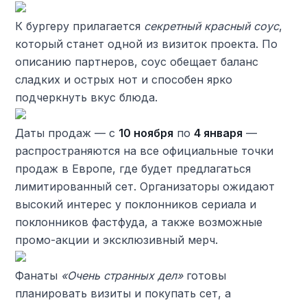
К бургеру прилагается
секретный красный соус
,
который станет одной из визиток проекта. По
описанию партнеров, соус обещает баланс
сладких и острых нот и способен ярко
подчеркнуть вкус блюда.
Даты продаж — с
10 ноября
по
4 января
—
распространяются на все официальные точки
продаж в Европе, где будет предлагаться
лимитированный сет. Организаторы ожидают
высокий интерес у поклонников сериала и
поклонников фастфуда, а также возможные
промо-акции и эксклюзивный мерч.
Фанаты
«Очень странных дел»
готовы
планировать визиты и покупать сет, а