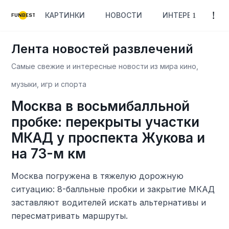
КАРТИНКИ
НОВОСТИ
ИНТЕРЕСНОЕ
FUNBEST
Лента новостей развлечений
Самые свежие и интересные новости из мира кино,
музыки, игр и спорта
Москва в восьмибалльной
пробке: перекрыты участки
МКАД у проспекта Жукова и
на 73-м км
Москва погружена в тяжелую дорожную
ситуацию: 8-балльные пробки и закрытие МКАД
заставляют водителей искать альтернативы и
пересматривать маршруты.