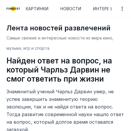
КАРТИНКИ
НОВОСТИ
ИНТЕРЕСНОЕ
FUNBEST
Лента новостей развлечений
Самые свежие и интересные новости из мира кино,
музыки, игр и спорта
Найден ответ на вопрос, на
который Чарльз Дарвин не
смог ответить при жизни
Знаменитый ученый Чарльз Дарвин умер, не
успев завершить знаменитую теорию
эволюции, так и не найдя ответа на вопрос.
Тогда развитие современной науки нашло ответ
на вопрос, который долгое время оставался
загадкой.