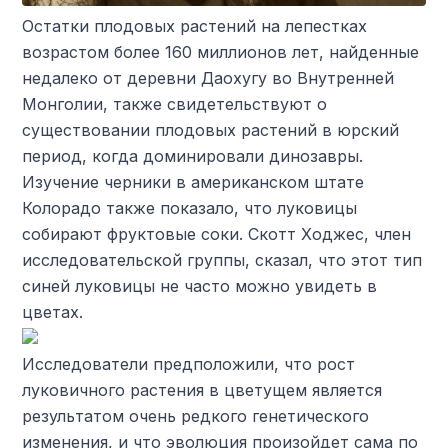
Остатки плодовых растений на лепестках
возрастом более 160 миллионов лет, найденные
недалеко от деревни Даохугу во Внутренней
Монголии, также свидетельствуют о
существовании плодовых растений в юрский
период, когда доминировали динозавры.
Изучение черники в американском штате
Колорадо также показало, что луковицы
собирают фруктовые соки. Скотт Ходжес, член
исследовательской группы, сказал, что этот тип
синей луковицы не часто можно увидеть в
цветах.
Исследователи предположили, что рост
луковичного растения в цветущем является
результатом очень редкого генетического
изменения, и что эволюция произойдет сама по