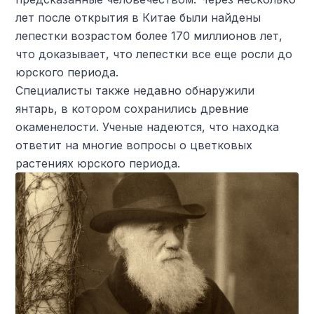
лет после открытия в Китае были найдены
лепестки возрастом более 170 миллионов лет,
что доказывает, что лепестки все еще росли до
юрского периода.
Специалисты также недавно обнаружили
янтарь, в котором сохранились древние
окаменелости. Ученые надеются, что находка
ответит на многие вопросы о цветковых
растениях юрского периода.