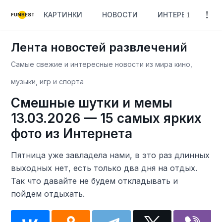
КАРТИНКИ
НОВОСТИ
ИНТЕРЕСНОЕ
FUNBEST
Лента новостей развлечений
Самые свежие и интересные новости из мира кино,
музыки, игр и спорта
Смешные шутки и мемы
13.03.2026 — 15 самых ярких
фото из Интернета
Пятница уже завладела нами, в это раз длинных
выходных нет, есть только два дня на отдых.
Так что давайте не будем откладывать и
пойдем отдыхать.