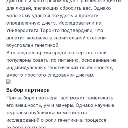
Диетологи часто рекомендуют различные диеты
для людей, желающих сбросить вес. Однако
мало кому удается похудеть и держать
определенную диету. Исследователи из
Университета Торонто подтвердили, что
аппетит человека в значительной степени
обусловлен генетикой.
В последнее время среди экспертов стали
популярны советы по питанию, основанные на
индивидуальных генетических особенностях,
вместо простого следования диетам.
Выбор партнера
При выборе партнера, вас может привлекать
его внешность, ум и манеры. Однако научные
журналы опубликовали множество
исследований о роли генетики в процессе
выбора партнера.