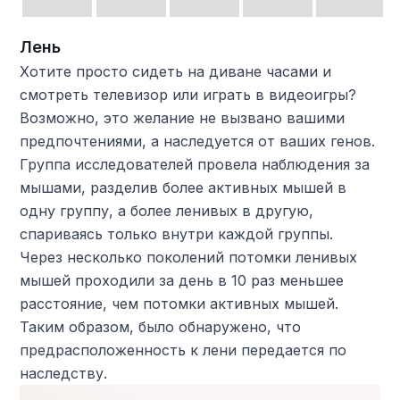
Лень
Хотите просто сидеть на диване часами и
смотреть телевизор или играть в видеоигры?
Возможно, это желание не вызвано вашими
предпочтениями, а наследуется от ваших генов.
Группа исследователей провела наблюдения за
мышами, разделив более активных мышей в
одну группу, а более ленивых в другую,
спариваясь только внутри каждой группы.
Через несколько поколений потомки ленивых
мышей проходили за день в 10 раз меньшее
расстояние, чем потомки активных мышей.
Таким образом, было обнаружено, что
предрасположенность к лени передается по
наследству.