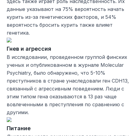
здесь также играет роль наследственность. Их
данные указывают на 75% вероятность начать
курить из-за генетических факторов, и 54%
вероятность бросить курить также влияет
генетика.
Гнев и агрессия
В исследовании, проведенном группой финских
ученых и опубликованном в журнале Molecular
Psychiatry, было обнаружено, что 5-10%
преступников в стране унаследовали ген CDH13,
связанный с агрессивным поведением. Люди с
этим типом гена оказываются в 13 раз чаще
вовлеченными в преступления по сравнению с
другими.
Питание