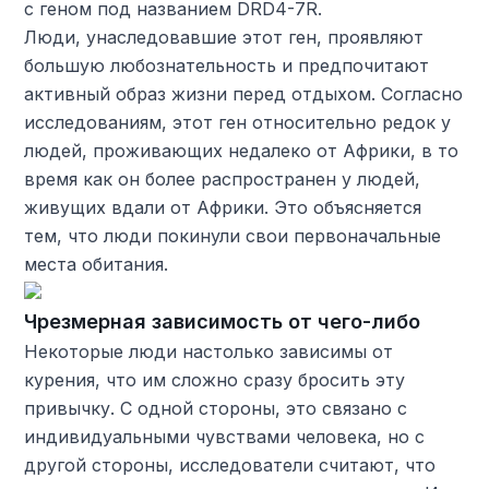
с геном под названием DRD4-7R.
Люди, унаследовавшие этот ген, проявляют
большую любознательность и предпочитают
активный образ жизни перед отдыхом. Согласно
исследованиям, этот ген относительно редок у
людей, проживающих недалеко от Африки, в то
время как он более распространен у людей,
живущих вдали от Африки. Это объясняется
тем, что люди покинули свои первоначальные
места обитания.
Чрезмерная зависимость от чего-либо
Некоторые люди настолько зависимы от
курения, что им сложно сразу бросить эту
привычку. С одной стороны, это связано с
индивидуальными чувствами человека, но с
другой стороны, исследователи считают, что