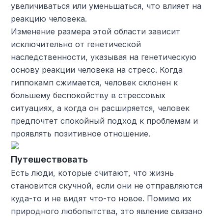
увеличиваться или уменьшаться, что влияет на
реакцию человека.
Изменение размера этой области зависит
исключительно от генетической
наследственности, указывая на генетическую
основу реакции человека на стресс. Когда
гиппокамп сжимается, человек склонен к
большему беспокойству в стрессовых
ситуациях, а когда он расширяется, человек
предпочтет спокойный подход к проблемам и
проявлять позитивное отношение.
Путешествовать
Есть люди, которые считают, что жизнь
становится скучной, если они не отправляются
куда-то и не видят что-то новое. Помимо их
природного любопытства, это явление связано