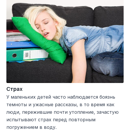
Страх
У маленьких детей часто наблюдается боязнь
темноты и ужасные рассказы, в то время как
люди, пережившие почти утопление, зачастую
испытывают страх перед повторным
погружением в воду.