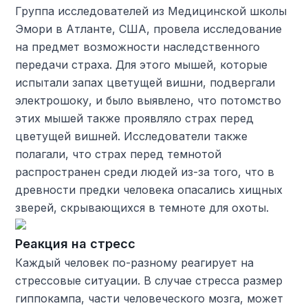
Группа исследователей из Медицинской школы
Эмори в Атланте, США, провела исследование
на предмет возможности наследственного
передачи страха. Для этого мышей, которые
испытали запах цветущей вишни, подвергали
электрошоку, и было выявлено, что потомство
этих мышей также проявляло страх перед
цветущей вишней. Исследователи также
полагали, что страх перед темнотой
распространен среди людей из-за того, что в
древности предки человека опасались хищных
зверей, скрывающихся в темноте для охоты.
Реакция на стресс
Каждый человек по-разному реагирует на
стрессовые ситуации. В случае стресса размер
гиппокампа, части человеческого мозга, может