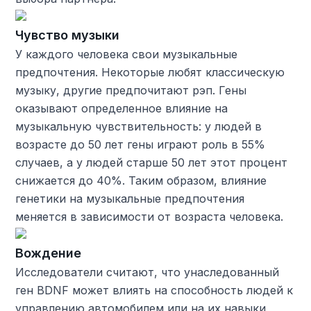
Чувство музыки
У каждого человека свои музыкальные
предпочтения. Некоторые любят классическую
музыку, другие предпочитают рэп. Гены
оказывают определенное влияние на
музыкальную чувствительность: у людей в
возрасте до 50 лет гены играют роль в 55%
случаев, а у людей старше 50 лет этот процент
снижается до 40%. Таким образом, влияние
генетики на музыкальные предпочтения
меняется в зависимости от возраста человека.
Вождение
Исследователи считают, что унаследованный
ген BDNF может влиять на способность людей к
управлению автомобилем или на их навыки