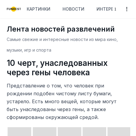
КАРТИНКИ
НОВОСТИ
ИНТЕРЕСНОЕ
FUNBEST
Лента новостей развлечений
Самые свежие и интересные новости из мира кино,
музыки, игр и спорта
10 черт, унаследованных
через гены человека
Представление о том, что человек при
рождении подобен чистому листу бумаги,
устарело. Есть много вещей, которые могут
быть унаследованы через гены, а также
сформированы окружающей средой.