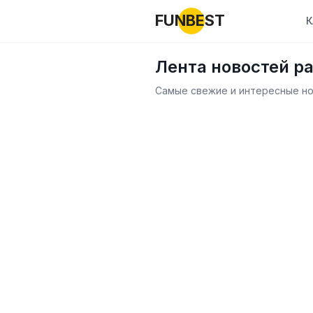
FUNBEST
К
Лента новостей р
Самые свежие и интересные нов