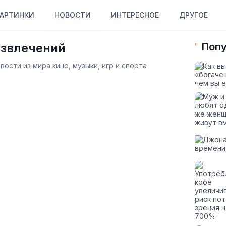
АРТИНКИ
НОВОСТИ
ИНТЕРЕСНОЕ
ДРУГОЕ
азвлечений
Попу
ости из мира кино, музыки, игр и спорта