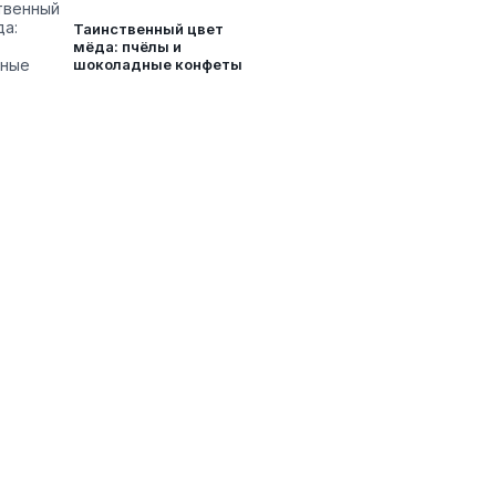
Таинственный цвет
мёда: пчёлы и
шоколадные конфеты