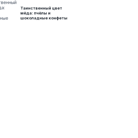
Таинственный цвет
мёда: пчёлы и
шоколадные конфеты