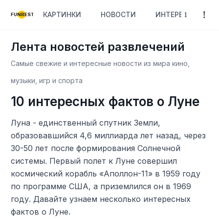
КАРТИНКИ
НОВОСТИ
ИНТЕРЕСНОЕ
FUNBEST
Лента новостей развлечений
Самые свежие и интересные новости из мира кино,
музыки, игр и спорта
10 интересных фактов о Луне
Луна - единственный спутник Земли,
образовавшийся 4,6 миллиарда лет назад, через
30-50 лет после формирования Солнечной
системы. Первый полет к Луне совершил
космический корабль «Аполлон-11» в 1959 году
по программе США, а приземлился он в 1969
году. Давайте узнаем несколько интересных
фактов о Луне.