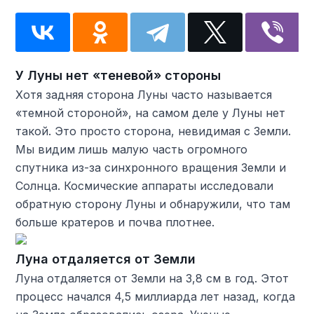
У Луны нет «теневой» стороны
Хотя задняя сторона Луны часто называется
«темной стороной», на самом деле у Луны нет
такой. Это просто сторона, невидимая с Земли.
Мы видим лишь малую часть огромного
спутника из-за синхронного вращения Земли и
Солнца. Космические аппараты исследовали
обратную сторону Луны и обнаружили, что там
больше кратеров и почва плотнее.
Луна отдаляется от Земли
Луна отдаляется от Земли на 3,8 см в год. Этот
процесс начался 4,5 миллиарда лет назад, когда