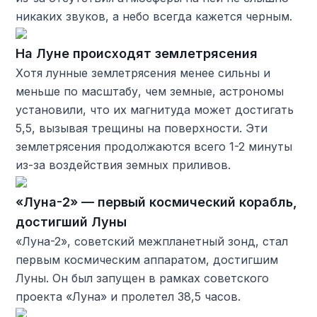
никаких звуков, а небо всегда кажется черным.
На Луне происходят землетрясения
Хотя лунные землетрясения менее сильны и
меньше по масштабу, чем земные, астрономы
установили, что их магнитуда может достигать
5,5, вызывая трещины на поверхности. Эти
землетрясения продолжаются всего 1-2 минуты
из-за воздействия земных приливов.
«Луна-2» — первый космический корабль,
достигший Луны
«Луна-2», советский межпланетный зонд, стал
первым космическим аппаратом, достигшим
Луны. Он был запущен в рамках советского
проекта «Луна» и пролетел 38,5 часов.