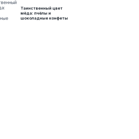
Таинственный цвет
мёда: пчёлы и
шоколадные конфеты