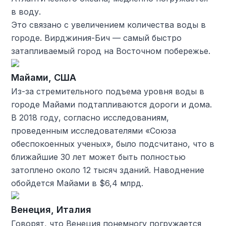
в воду.
Это связано с увеличением количества воды в
городе. Вирджиния-Бич — самый быстро
затапливаемый город на Восточном побережье.
Майами, США
Из-за стремительного подъема уровня воды в
городе Майами подтапливаются дороги и дома.
В 2018 году, согласно исследованиям,
проведенным исследователями «Союза
обеспокоенных ученых», было подсчитано, что в
ближайшие 30 лет может быть полностью
затоплено около 12 тысяч зданий. Наводнение
обойдется Майами в $6,4 млрд.
Венеция, Италия
Говорят, что Венеция понемногу погружается