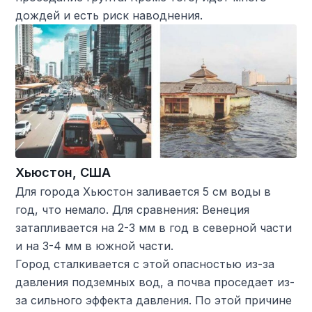
дождей и есть риск наводнения.
Хьюстон, США
Для города Хьюстон заливается 5 см воды в
год, что немало. Для сравнения: Венеция
затапливается на 2-3 мм в год в северной части
и на 3-4 мм в южной части.
Город сталкивается с этой опасностью из-за
давления подземных вод, а почва проседает из-
за сильного эффекта давления. По этой причине