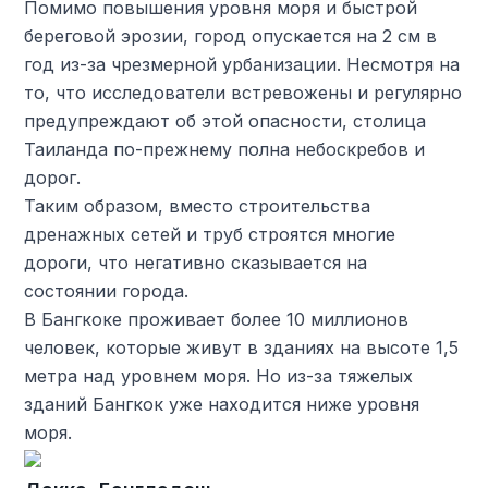
Помимо повышения уровня моря и быстрой
береговой эрозии, город опускается на 2 см в
год из-за чрезмерной урбанизации. Несмотря на
то, что исследователи встревожены и регулярно
предупреждают об этой опасности, столица
Таиланда по-прежнему полна небоскребов и
дорог.
Таким образом, вместо строительства
дренажных сетей и труб строятся многие
дороги, что негативно сказывается на
состоянии города.
В Бангкоке проживает более 10 миллионов
человек, которые живут в зданиях на высоте 1,5
метра над уровнем моря. Но из-за тяжелых
зданий Бангкок уже находится ниже уровня
моря.