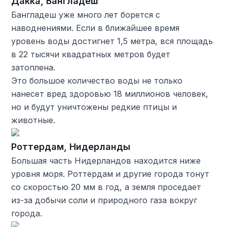
Дакка, Бангладеш
Бангладеш уже много лет борется с
наводнениями. Если в ближайшее время
уровень воды достигнет 1,5 метра, вся площадь
в 22 тысячи квадратных метров будет
затоплена.
Это большое количество воды не только
нанесет вред здоровью 18 миллионов человек,
но и будут уничтожены редкие птицы и
животные.
Роттердам, Нидерланды
Большая часть Нидерландов находится ниже
уровня моря. Роттердам и другие города тонут
со скоростью 20 мм в год, а земля проседает
из-за добычи соли и природного газа вокруг
города.