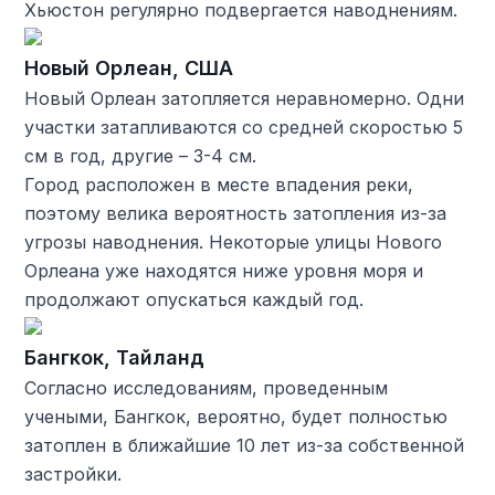
Хьюстон регулярно подвергается наводнениям.
Новый Орлеан, США
Новый Орлеан затопляется неравномерно. Одни
участки затапливаются со средней скоростью 5
см в год, другие – 3-4 см.
Город расположен в месте впадения реки,
поэтому велика вероятность затопления из-за
угрозы наводнения. Некоторые улицы Нового
Орлеана уже находятся ниже уровня моря и
продолжают опускаться каждый год.
Бангкок, Тайланд
Согласно исследованиям, проведенным
учеными, Бангкок, вероятно, будет полностью
затоплен в ближайшие 10 лет из-за собственной
застройки.