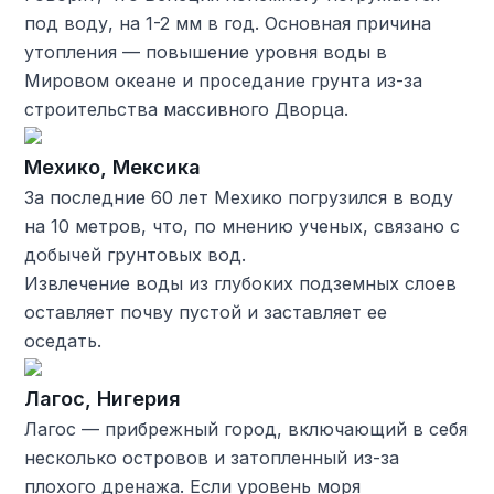
под воду, на 1-2 мм в год. Основная причина
утопления — повышение уровня воды в
Мировом океане и проседание грунта из-за
строительства массивного Дворца.
Мехико, Мексика
За последние 60 лет Мехико погрузился в воду
на 10 метров, что, по мнению ученых, связано с
добычей грунтовых вод.
Извлечение воды из глубоких подземных слоев
оставляет почву пустой и заставляет ее
оседать.
Лагос, Нигерия
Лагос — прибрежный город, включающий в себя
несколько островов и затопленный из-за
плохого дренажа. Если уровень моря