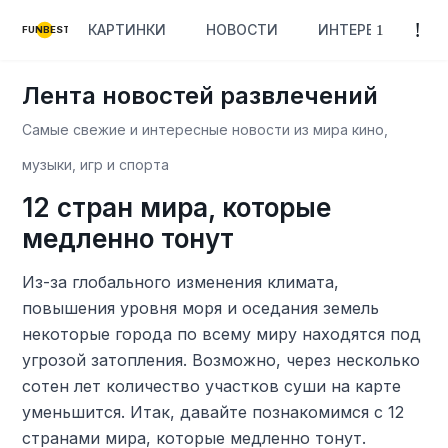
КАРТИНКИ
НОВОСТИ
ИНТЕРЕСНОЕ
FUNBEST
Лента новостей развлечений
Самые свежие и интересные новости из мира кино,
музыки, игр и спорта
12 стран мира, которые
медленно тонут
Из-за глобального изменения климата,
повышения уровня моря и оседания земель
некоторые города по всему миру находятся под
угрозой затопления. Возможно, через несколько
сотен лет количество участков суши на карте
уменьшится. Итак, давайте познакомимся с 12
странами мира, которые медленно тонут.