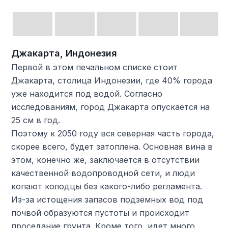
Джакарта, Индонезия
Первой в этом печальном списке стоит
Джакарта, столица Индонезии, где 40% города
уже находится под водой. Согласно
исследованиям, город Джакарта опускается на
25 см в год.
Поэтому к 2050 году вся северная часть города,
скорее всего, будет затоплена. Основная вина в
этом, конечно же, заключается в отсутствии
качественной водопроводной сети, и люди
копают колодцы без какого-либо регламента.
Из-за истощения запасов подземных вод под
почвой образуются пустоты и происходит
проседание грунта. Кроме того, идет много