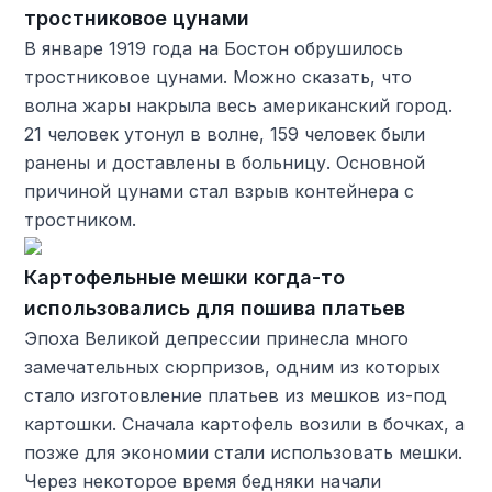
тростниковое цунами
В январе 1919 года на Бостон обрушилось
тростниковое цунами. Можно сказать, что
волна жары накрыла весь американский город.
21 человек утонул в волне, 159 человек были
ранены и доставлены в больницу. Основной
причиной цунами стал взрыв контейнера с
тростником.
Картофельные мешки когда-то
использовались для пошива платьев
Эпоха Великой депрессии принесла много
замечательных сюрпризов, одним из которых
стало изготовление платьев из мешков из-под
картошки. Сначала картофель возили в бочках, а
позже для экономии стали использовать мешки.
Через некоторое время бедняки начали