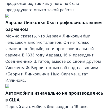
предложение, так как у него не было
предыдущего опыта такой работы.
Авраам Линкольн был профессиональным
барменом
Можно сказать, что Авраам Линкольн был
человеком многих талантов. Он не только
чемпион по борьбе, но и профессиональный
бармен. В 1833 году Авраам, 16-й президент
Соединенных Штатов, вместе со своим другом
Уильямом Ф. Берри открыл паб под названием
«Берри и Линкольн» в Нью-Салеме, штат
Иллинойс.
Автомобили изначально не производились
в США
Первый автомобиль был создан в 19 веке