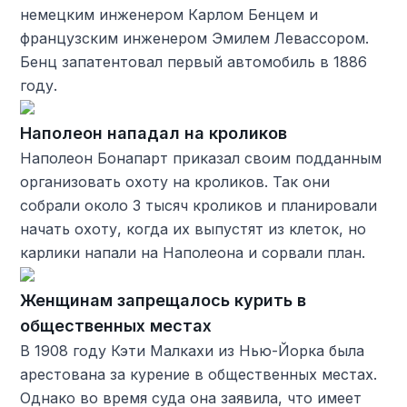
немецким инженером Карлом Бенцем и
французским инженером Эмилем Левассором.
Бенц запатентовал первый автомобиль в 1886
году.
Наполеон нападал на кроликов
Наполеон Бонапарт приказал своим подданным
организовать охоту на кроликов. Так они
собрали около 3 тысяч кроликов и планировали
начать охоту, когда их выпустят из клеток, но
карлики напали на Наполеона и сорвали план.
Женщинам запрещалось курить в
общественных местах
В 1908 году Кэти Малкахи из Нью-Йорка была
арестована за курение в общественных местах.
Однако во время суда она заявила, что имеет