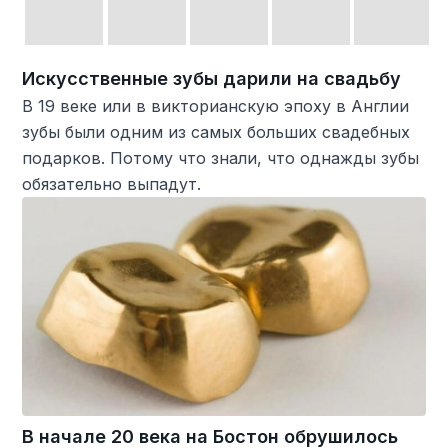
Искусственные зубы дарили на свадьбу
В 19 веке или в викторианскую эпоху в Англии
зубы были одним из самых больших свадебных
подарков. Потому что знали, что однажды зубы
обязательно выпадут.
В начале 20 века на Бостон обрушилось