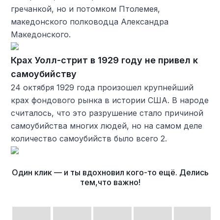
гречанкой, но и потомком Птолемея,
македонского полководца Александра
Македонского.
Крах Уолл-стрит в 1929 году не привел к
самоубийству
24 октября 1929 года произошел крупнейший
крах фондового рынка в истории США. В народе
считалось, что это разрушение стало причиной
самоубийства многих людей, но на самом деле
количество самоубийств было всего 2.