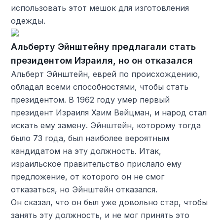
использовать этот мешок для изготовления
одежды.
Альберту Эйнштейну предлагали стать
президентом Израиля, но он отказался
Альберт Эйнштейн, еврей по происхождению,
обладал всеми способностями, чтобы стать
президентом. В 1962 году умер первый
президент Израиля Хаим Вейцман, и народ стал
искать ему замену. Эйнштейн, которому тогда
было 73 года, был наиболее вероятным
кандидатом на эту должность. Итак,
израильское правительство прислало ему
предложение, от которого он не смог
отказаться, но Эйнштейн отказался.
Он сказал, что он был уже довольно стар, чтобы
занять эту должность, и не мог принять это