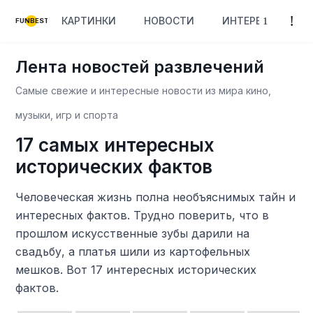
КАРТИНКИ
НОВОСТИ
ИНТЕРЕСНОЕ
FUNBEST
Лента новостей развлечений
Самые свежие и интересные новости из мира кино,
музыки, игр и спорта
17 самых интересных
исторических фактов
Человеческая жизнь полна необъяснимых тайн и
интересных фактов. Трудно поверить, что в
прошлом искусственные зубы дарили на
свадьбу, а платья шили из картофельных
мешков. Вот 17 интересных исторических
фактов.