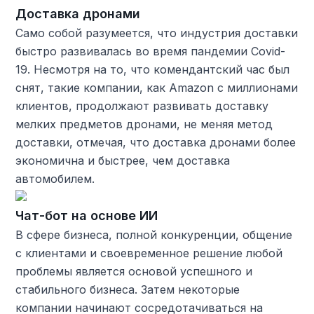
Доставка дронами
Само собой разумеется, что индустрия доставки
быстро развивалась во время пандемии Covid-
19. Несмотря на то, что комендантский час был
снят, такие компании, как Amazon с миллионами
клиентов, продолжают развивать доставку
мелких предметов дронами, не меняя метод
доставки, отмечая, что доставка дронами более
экономична и быстрее, чем доставка
автомобилем.
Чат-бот на основе ИИ
В сфере бизнеса, полной конкуренции, общение
с клиентами и своевременное решение любой
проблемы является основой успешного и
стабильного бизнеса. Затем некоторые
компании начинают сосредотачиваться на