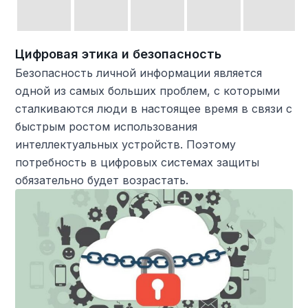
Цифровая этика и безопасность
Безопасность личной информации является
одной из самых больших проблем, с которыми
сталкиваются люди в настоящее время в связи с
быстрым ростом использования
интеллектуальных устройств. Поэтому
потребность в цифровых системах защиты
обязательно будет возрастать.