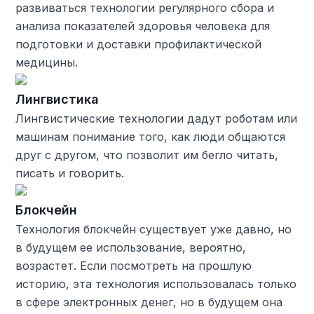
развиваться технологии регулярного сбора и
анализа показателей здоровья человека для
подготовки и доставки профилактической
медицины.
Лингвистика
Лингвистические технологии дадут роботам или
машинам понимание того, как люди общаются
друг с другом, что позволит им бегло читать,
писать и говорить.
Блокчейн
Технология блокчейн существует уже давно, но
в будущем ее использование, вероятно,
возрастет. Если посмотреть на прошлую
историю, эта технология использовалась только
в сфере электронных денег, но в будущем она