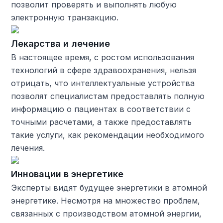
позволит проверять и выполнять любую
электронную транзакцию.
Лекарства и лечение
В настоящее время, с ростом использования
технологий в сфере здравоохранения, нельзя
отрицать, что интеллектуальные устройства
позволят специалистам предоставлять полную
информацию о пациентах в соответствии с
точными расчетами, а также предоставлять
такие услуги, как рекомендации необходимого
лечения.
Инновации в энергетике
Эксперты видят будущее энергетики в атомной
энергетике. Несмотря на множество проблем,
связанных с производством атомной энергии,