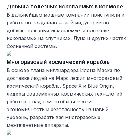
Добыча полезных ископаемых в космосе
В дальнейшем мощные компании приступили к
работе по созданию новой индустрии по
добыче полезных ископаемых и полезных
ископаемых на спутниках, Луне и других частях
Солнечной системы.
Многоразовый космический корабль
В основе плана миллиардера Илона Маска по
доставке людей на Марс лежит многоразовый
космический корабль. Space X и Blue Origin,
лидеры современных космических технологий,
работают над тем, чтобы вывести
экономичность и безопасность на новый
уровень, разрабатывая многоразовые
межпланетные аппараты.