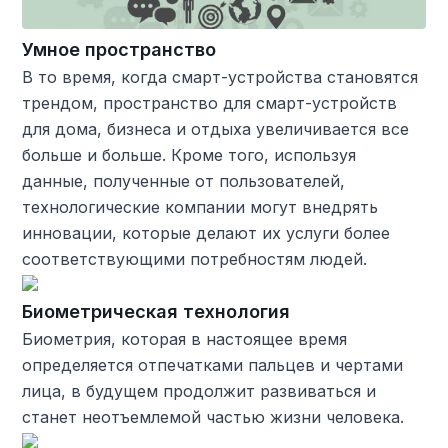
Умное пространство
В то время, когда смарт-устройства становятся
трендом, пространство для смарт-устройств
для дома, бизнеса и отдыха увеличивается все
больше и больше. Кроме того, используя
данные, полученные от пользователей,
технологические компании могут внедрять
инновации, которые делают их услуги более
соответствующими потребностям людей.
Биометрическая технология
Биометрия, которая в настоящее время
определяется отпечатками пальцев и чертами
лица, в будущем продолжит развиваться и
станет неотъемлемой частью жизни человека.