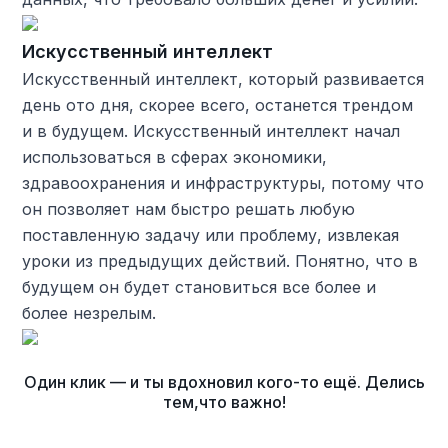
Искусственный интеллект
Искусственный интеллект, который развивается
день ото дня, скорее всего, останется трендом
и в будущем. Искусственный интеллект начал
использоваться в сферах экономики,
здравоохранения и инфраструктуры, потому что
он позволяет нам быстро решать любую
поставленную задачу или проблему, извлекая
уроки из предыдущих действий. Понятно, что в
будущем он будет становиться все более и
более незрелым.