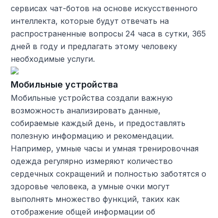
сервисах чат-ботов на основе искусственного
интеллекта, которые будут отвечать на
распространенные вопросы 24 часа в сутки, 365
дней в году и предлагать этому человеку
необходимые услуги.
Мобильные устройства
Мобильные устройства создали важную
возможность анализировать данные,
собираемые каждый день, и предоставлять
полезную информацию и рекомендации.
Например, умные часы и умная тренировочная
одежда регулярно измеряют количество
сердечных сокращений и полностью заботятся о
здоровье человека, а умные очки могут
выполнять множество функций, таких как
отображение общей информации об