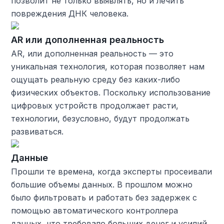
позволит не только выявлять, но и лечить
повреждения ДНК человека.
AR или дополненная реальность
AR, или дополненная реальность — это
уникальная технология, которая позволяет нам
ощущать реальную среду без каких-либо
физических объектов. Поскольку использование
цифровых устройств продолжает расти,
технологии, безусловно, будут продолжать
развиваться.
Данные
Прошли те времена, когда эксперты просеивали
большие объемы данных. В прошлом можно
было фильтровать и работать без задержек с
помощью автоматического контроллера
данных, что требовало больших денег и усилий.