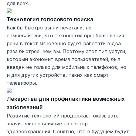
для всех.
Технология голосового поиска
Как бы быстро вы ни печатали, не
сомневайтесь, что технология преобразования
речи в текст мгновенно будет работать в два
раза быстрее, чем вы. Поэтому этот тип услуги,
который экономит время пользователей, был
введен не только для мобильных телефонов, но
и для других устройств, таких как смарт-
телевизоры.
Лекарства для профилактики возможных
заболеваний
Развитие технологий продолжает оказывать
значительное влияние на сектор
здравоохранения. Понятно, что в будущем будут