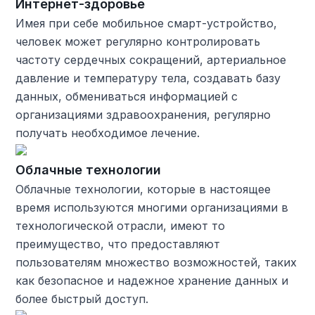
Интернет-здоровье
Имея при себе мобильное смарт-устройство,
человек может регулярно контролировать
частоту сердечных сокращений, артериальное
давление и температуру тела, создавать базу
данных, обмениваться информацией с
организациями здравоохранения, регулярно
получать необходимое лечение.
Облачные технологии
Облачные технологии, которые в настоящее
время используются многими организациями в
технологической отрасли, имеют то
преимущество, что предоставляют
пользователям множество возможностей, таких
как безопасное и надежное хранение данных и
более быстрый доступ.