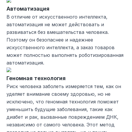
Автоматизация
В отличие от искусственного интеллекта,
автоматизация не может действовать и
развиваться без вмешательства человека.
Поэтому он безопаснее и надежнее
искусственного интеллекта, а заказ товаров
может полностью выполнять роботизированная
автоматизация.
Геномная технология
Риск человека заболеть измеряется тем, как он
уделяет внимание своему здоровью, но не
исключено, что геномная технология поможет
уменьшить будущие заболевания, такие как
диабет и рак, вызванные повреждением ДНК,
независимо от самого человека. Этот метод