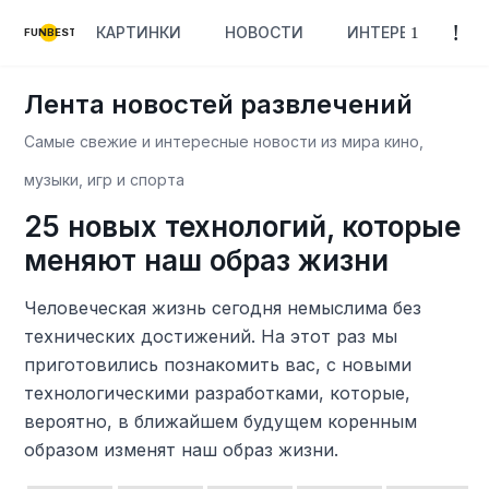
КАРТИНКИ
НОВОСТИ
ИНТЕРЕСНОЕ
FUNBEST
Лента новостей развлечений
Самые свежие и интересные новости из мира кино,
музыки, игр и спорта
25 новых технологий, которые
меняют наш образ жизни
Человеческая жизнь сегодня немыслима без
технических достижений. На этот раз мы
приготовились познакомить вас, с новыми
технологическими разработками, которые,
вероятно, в ближайшем будущем коренным
образом изменят наш образ жизни.