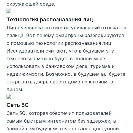
окружающей среде.
Технология распознавания лиц
Лицо человека похоже на уникальный отпечаток
пальца. Вот почему смартфоны разблокируются
с помощью технологии распознавания лиц.
Исследователи считают, что в будущем эту
технологию можно будет в полной мере
использовать в банковском деле, туризме и
недвижимости. Возможно, в будущем вы будете
открывать дверь своего дома не ключом, а
лицом.
Сеть 5G
Сеть 5G, которая обеспечит пользователей
самым быстрым интернетом без задержек, в
ближайшем будущем точно станет доступной