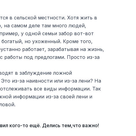
ся в сельской местности. Хотя жить в
, на самом деле там много людей,
пример, у одной семьи забор вот-вот
е богатый, но ухоженный. Кроме того,
еустанно работает, зарабатывая на жизнь,
 с работы под предлогами. Просто из-за
вводят в заблуждение ложной
Это из-за наивности или из-за лени? На
 отслеживать все виды информации. Так
жной информации из-за своей лени и
ловой.