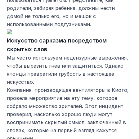
пользоваться туалетом. Представьте, как
родители, забирая ребенка, должны нести
домой не только его, но и мешок с
использованными подгузниками.
Искусство сарказма посредством
скрытых слов
Мы часто используем нецензурные выражения,
чтобы выразить гнев или защититься. Однако
японцы превратили грубость в настоящее
искусство.
Компания, производящая вентиляторы в Киото,
провела мероприятие на эту тему, которое
собрало множество зрителей. Этот инцидент
проверил, насколько хорошо люди могут
воспринимать скрытый смысл, заключенный в
словах, которые на первый взгляд кажутся
обычными.