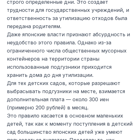
строго определенные дни. Это создает
трудности для государственных учреждений, и
ответственность за утилизацию отходов была
передана родителям.
Даже японские власти признают абсурдность и
неудобство этого правила. Однако из-за
ограниченного числа общественных мусорных
контейнеров на территории страны
использованные подгузники приходится
хранить дома до дня утилизации.
Для тех детских садов, которые разрешают
выбрасывать подгузники на месте, взимается
дополнительная плата — около 300 иен
(примерно 200 рублей) в месяц.
Это правило касается в основном маленьких
детей, так как к моменту поступления в детский
сад большинство японских детей уже умеют