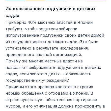
Использованные подгузники в детских
садах
Примерно 40% местных властей в Японии
требуют, чтобы родители забирали
использованные подгузники своих детей домой
из государственных детских садов. Это было
установлено в результате исследования,
проведенного частной организацией.
Почему же многие местные власти не
позволяют выбрасывать подгузники в детских
садах, если забота о детях — обязанность
государственных учреждений?
Причины этого правила кроются в строгих
нормах обращения с отходами в Японии. В
стране существует обязательная сортировка
мусора, и его утилизация должна происходить в