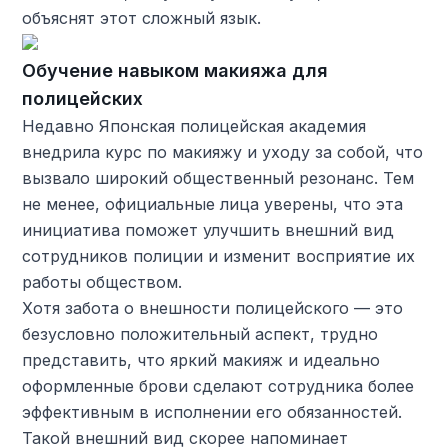
объяснят этот сложный язык.
Обучение навыком макияжа для
полицейских
Недавно Японская полицейская академия
внедрила курс по макияжу и уходу за собой, что
вызвало широкий общественный резонанс. Тем
не менее, официальные лица уверены, что эта
инициатива поможет улучшить внешний вид
сотрудников полиции и изменит восприятие их
работы обществом.
Хотя забота о внешности полицейского — это
безусловно положительный аспект, трудно
представить, что яркий макияж и идеально
оформленные брови сделают сотрудника более
эффективным в исполнении его обязанностей.
Такой внешний вид скорее напоминает