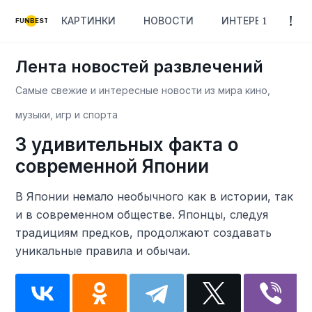
КАРТИНКИ
НОВОСТИ
ИНТЕРЕСНОЕ
FUNBEST
Лента новостей развлечений
Самые свежие и интересные новости из мира кино,
музыки, игр и спорта
3 удивительных факта о
современной Японии
В Японии немало необычного как в истории, так
и в современном обществе. Японцы, следуя
традициям предков, продолжают создавать
уникальные правила и обычаи.