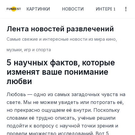
КАРТИНКИ
НОВОСТИ
ИНТЕРЕСНОЕ
FUNBEST
Лента новостей развлечений
Самые свежие и интересные новости из мира кино,
музыки, игр и спорта
5 научных фактов, которые
изменят ваше понимание
любви
Любовь — одно из самых загадочных чувств на
свете. Мы не можем увидеть или потрогать её,
но прекрасно ощущаем её внутри. Поскольку
словами её трудно описать, учёные решили
подойти к вопросу с научной точки зрения и
провели множество исследований. Вот 5