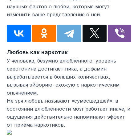
научных фактов о любви, которые могут
изменить ваше представление о ней.
Любовь как наркотик
У человека, безумно влюблённого, уровень
серотонина достигает пика, а дофамин
вырабатывается в больших количествах,
вызывая эйфорию, схожую с наркотическим
опьянением.
Не зря любовь называют «сумасшедшей»: в
состоянии влюблённости мозг работает иначе, и
ощущения действительно напоминают эффект
от приёма наркотиков.