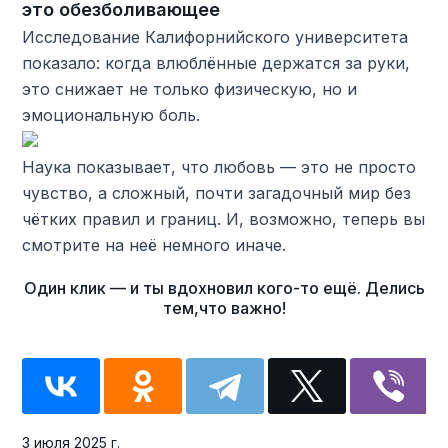
это обезболивающее
Исследование Калифорнийского университета
показало: когда влюблённые держатся за руки,
это снижает не только физическую, но и
эмоциональную боль.
Наука показывает, что любовь — это не просто
чувство, а сложный, почти загадочный мир без
чётких правил и границ. И, возможно, теперь вы
смотрите на неё немного иначе.
3 июля 2025 г.