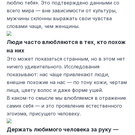
люблю тебя». Это подтверждено данными со
всего мира — вне зависимости от культуры,
мужчины склонны выражать свои чувства
словами чаще, чем женщины.
Люди часто влюбляются в тех, кто похож
на них
Это может показаться странным, но в этом нет
ничего удивительного. Исследования
показывают: нас чаще привлекают люди,
внешне похожие на нас — по тону кожи, чертам
лица, цвету волос и даже форме ушей.
В каком-то смысле мы влюбляемся в отражение
самих себя — и это проявление естественного
эгоизма, присущего человеку.
Держать любимого человека за руку —