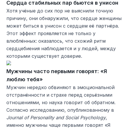
Сердца стабильных пар бьются в унисон
Хотя учёные до сих пор не выяснили точную
причину, они обнаружили, что сердце женщины
может биться в унисон с сердцем её партнёра.
Этот эффект проявляется не только у
влюблённых: оказалось, что схожий ритм
сердцебиения наблюдается и у людей, между
которыми существует доверие.
Мужчины часто первыми говорят: «Я
люблю тебя»
Мужчин нередко обвиняют в эмоциональной
отстранённости и страхе перед серьёзными
отношениями, но наука говорит об обратном.
Согласно исследованию, опубликованному в
Journal of Personality and Social Psychology
,
именно мужчины чаще первыми говорят «Я