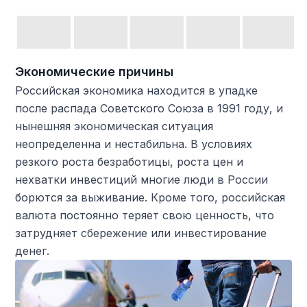
Экономические причины
Российская экономика находится в упадке
после распада Советского Союза в 1991 году, и
нынешняя экономическая ситуация
неопределенна и нестабильна. В условиях
резкого роста безработицы, роста цен и
нехватки инвестиций многие люди в России
борются за выживание. Кроме того, российская
валюта постоянно теряет свою ценность, что
затрудняет сбережение или инвестирование
денег.