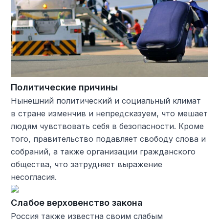
Политические причины
Нынешний политический и социальный климат
в стране изменчив и непредсказуем, что мешает
людям чувствовать себя в безопасности. Кроме
того, правительство подавляет свободу слова и
собраний, а также организации гражданского
общества, что затрудняет выражение
несогласия.
Слабое верховенство закона
Россия также известна своим слабым