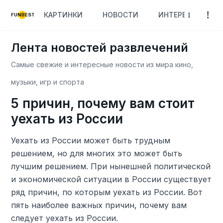
КАРТИНКИ
НОВОСТИ
ИНТЕРЕСНОЕ
FUNBEST
Лента новостей развлечений
Самые свежие и интересные новости из мира кино,
музыки, игр и спорта
5 причин, почему вам стоит
уехать из России
Уехать из России может быть трудным
решением, но для многих это может быть
лучшим решением. При нынешней политической
и экономической ситуации в России существует
ряд причин, по которым уехать из России. Вот
пять наиболее важных причин, почему вам
следует уехать из России.