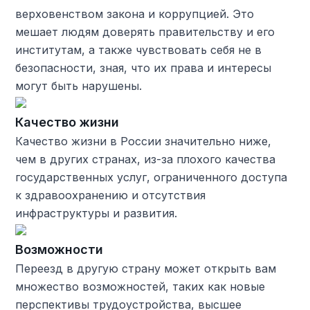
верховенством закона и коррупцией. Это
мешает людям доверять правительству и его
институтам, а также чувствовать себя не в
безопасности, зная, что их права и интересы
могут быть нарушены.
Качество жизни
Качество жизни в России значительно ниже,
чем в других странах, из-за плохого качества
государственных услуг, ограниченного доступа
к здравоохранению и отсутствия
инфраструктуры и развития.
Возможности
Переезд в другую страну может открыть вам
множество возможностей, таких как новые
перспективы трудоустройства, высшее