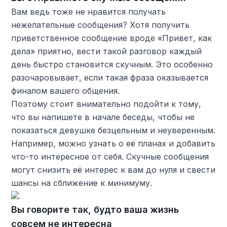
Вам ведь тоже не нравится получать
нежелательные сообщения? Хотя получить
приветственное сообщение вроде «Привет, как
дела» приятно, вести такой разговор каждый
день быстро становится скучным. Это особенно
разочаровывает, если такая фраза оказывается
финалом вашего общения.
Поэтому стоит внимательно подойти к тому,
что вы напишете в начале беседы, чтобы не
показаться девушке безцельным и неуверенным.
Например, можно узнать о её планах и добавить
что-то интересное от себя. Скучные сообщения
могут снизить её интерес к вам до нуля и свести
шансы на сближение к минимуму.
Вы говорите так, будто ваша жизнь
совсем не интересна