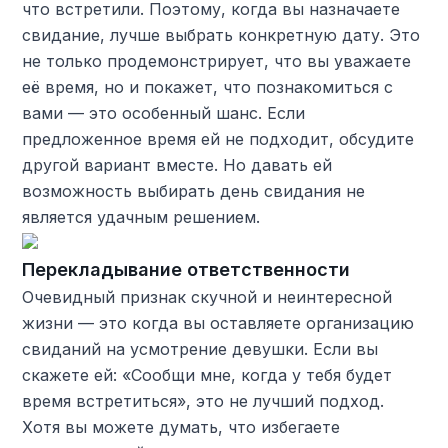
что встретили. Поэтому, когда вы назначаете
свидание, лучше выбрать конкретную дату. Это
не только продемонстрирует, что вы уважаете
её время, но и покажет, что познакомиться с
вами — это особенный шанс. Если
предложенное время ей не подходит, обсудите
другой вариант вместе. Но давать ей
возможность выбирать день свидания не
является удачным решением.
Перекладывание ответственности
Очевидный признак скучной и неинтересной
жизни — это когда вы оставляете организацию
свиданий на усмотрение девушки. Если вы
скажете ей: «Сообщи мне, когда у тебя будет
время встретиться», это не лучший подход.
Хотя вы можете думать, что избегаете