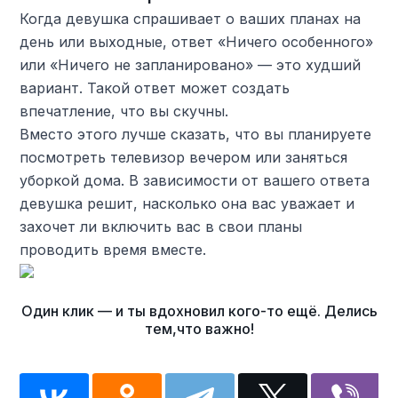
Когда девушка спрашивает о ваших планах на
день или выходные, ответ «Ничего особенного»
или «Ничего не запланировано» — это худший
вариант. Такой ответ может создать
впечатление, что вы скучны.
Вместо этого лучше сказать, что вы планируете
посмотреть телевизор вечером или заняться
уборкой дома. В зависимости от вашего ответа
девушка решит, насколько она вас уважает и
захочет ли включить вас в свои планы
проводить время вместе.