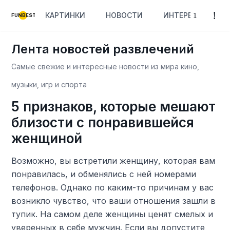
КАРТИНКИ
НОВОСТИ
ИНТЕРЕСНОЕ
FUNBEST
Лента новостей развлечений
Самые свежие и интересные новости из мира кино,
музыки, игр и спорта
5 признаков, которые мешают
близости с понравившейся
женщиной
Возможно, вы встретили женщину, которая вам
понравилась, и обменялись с ней номерами
телефонов. Однако по каким-то причинам у вас
возникло чувство, что ваши отношения зашли в
тупик. На самом деле женщины ценят смелых и
уверенных в себе мужчин. Если вы допустите