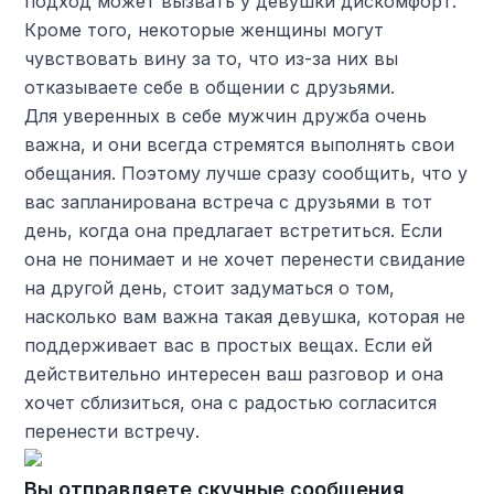
подход может вызвать у девушки дискомфорт.
Кроме того, некоторые женщины могут
чувствовать вину за то, что из-за них вы
отказываете себе в общении с друзьями.
Для уверенных в себе мужчин дружба очень
важна, и они всегда стремятся выполнять свои
обещания. Поэтому лучше сразу сообщить, что у
вас запланирована встреча с друзьями в тот
день, когда она предлагает встретиться. Если
она не понимает и не хочет перенести свидание
на другой день, стоит задуматься о том,
насколько вам важна такая девушка, которая не
поддерживает вас в простых вещах. Если ей
действительно интересен ваш разговор и она
хочет сблизиться, она с радостью согласится
перенести встречу.
Вы отправляете скучные сообщения