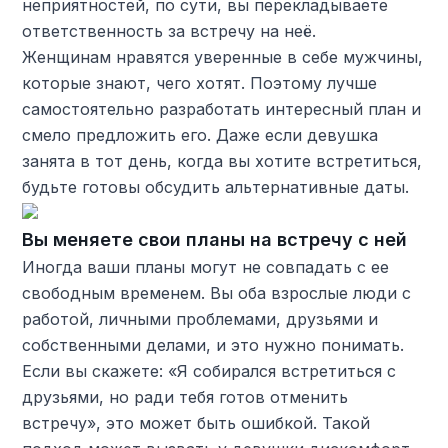
неприятностей, по сути, вы перекладываете
ответственность за встречу на неё.
Женщинам нравятся уверенные в себе мужчины,
которые знают, чего хотят. Поэтому лучше
самостоятельно разработать интересный план и
смело предложить его. Даже если девушка
занята в тот день, когда вы хотите встретиться,
будьте готовы обсудить альтернативные даты.
Вы меняете свои планы на встречу с ней
Иногда ваши планы могут не совпадать с ее
свободным временем. Вы оба взрослые люди с
работой, личными проблемами, друзьями и
собственными делами, и это нужно понимать.
Если вы скажете: «Я собирался встретиться с
друзьями, но ради тебя готов отменить
встречу», это может быть ошибкой. Такой