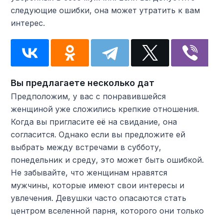
следующие ошибки, она может утратить к вам
интерес.
Вы предлагаете несколько дат
Предположим, у вас с понравившейся
женщиной уже сложились крепкие отношения.
Когда вы пригласите её на свидание, она
согласится. Однако если вы предложите ей
выбрать между встречами в субботу,
понедельник и среду, это может быть ошибкой.
Не забывайте, что женщинам нравятся
мужчины, которые имеют свои интересы и
увлечения. Девушки часто опасаются стать
центром вселенной парня, которого они только