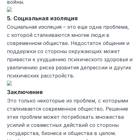
войны.
5. Социальная изоляция
Социальная изоляция – это еще одна проблема,
с которой сталкиваются многие люди в
современном обществе. Недостаток общения и
поддержки со стороны окружающих может
привести к ухудшению психического здоровья и
увеличению риска развития депрессии и других
психических расстройств.
Заключение
Это только некоторые из проблем, с которыми
сталкивается современное общество. Решение
этих проблем может потребовать множества
усилий и совместных действий со стороны
государства, бизнеса и общества в целом.