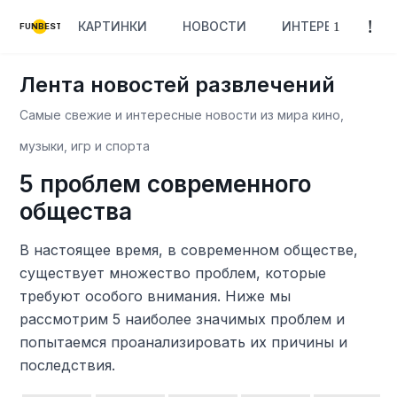
КАРТИНКИ
НОВОСТИ
ИНТЕРЕСНОЕ
FUNBEST
Лента новостей развлечений
Самые свежие и интересные новости из мира кино,
музыки, игр и спорта
5 проблем современного
общества
В настоящее время, в современном обществе,
существует множество проблем, которые
требуют особого внимания. Ниже мы
рассмотрим 5 наиболее значимых проблем и
попытаемся проанализировать их причины и
последствия.