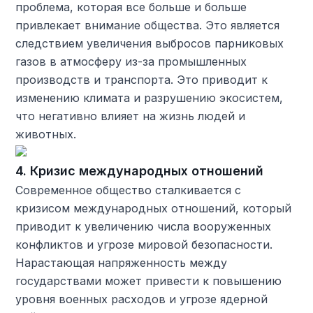
проблема, которая все больше и больше
привлекает внимание общества. Это является
следствием увеличения выбросов парниковых
газов в атмосферу из-за промышленных
производств и транспорта. Это приводит к
изменению климата и разрушению экосистем,
что негативно влияет на жизнь людей и
животных.
4. Кризис международных отношений
Современное общество сталкивается с
кризисом международных отношений, который
приводит к увеличению числа вооруженных
конфликтов и угрозе мировой безопасности.
Нарастающая напряженность между
государствами может привести к повышению
уровня военных расходов и угрозе ядерной