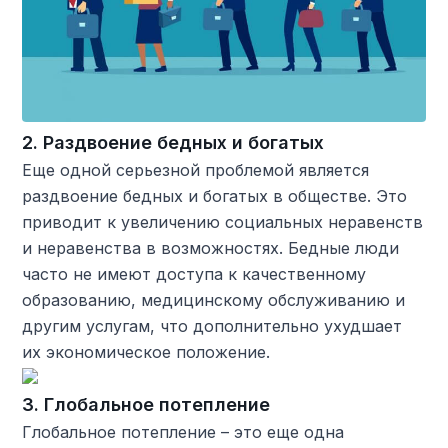
2. Раздвоение бедных и богатых
Еще одной серьезной проблемой является
раздвоение бедных и богатых в обществе. Это
приводит к увеличению социальных неравенств
и неравенства в возможностях. Бедные люди
часто не имеют доступа к качественному
образованию, медицинскому обслуживанию и
другим услугам, что дополнительно ухудшает
их экономическое положение.
3. Глобальное потепление
Глобальное потепление – это еще одна