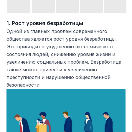
1. Рост уровня безработицы
Одной из главных проблем современного
общества является рост уровня безработицы.
Это приводит к ухудшению экономического
состояния людей, снижению уровня жизни и
увеличению социальных проблем. Безработица
также может привести к увеличению
преступности и нарушению общественной
безопасности.