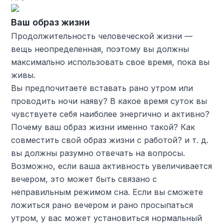
Ваш образ жизни
Продолжительность человеческой жизни —
вещь неопределенная, поэтому вы должны
максимально использовать свое время, пока вы
живы.
Вы предпочитаете вставать рано утром или
проводить ночи наяву? В какое время суток вы
чувствуете себя наиболее энергично и активно?
Почему ваш образ жизни именно такой? Как
совместить свой образ жизни с работой? и т. д.
вы должны разумно отвечать на вопросы.
Возможно, если ваша активность увеличивается
вечером, это может быть связано с
неправильным режимом сна. Если вы сможете
ложиться рано вечером и рано просыпаться
утром, у вас может установиться нормальный