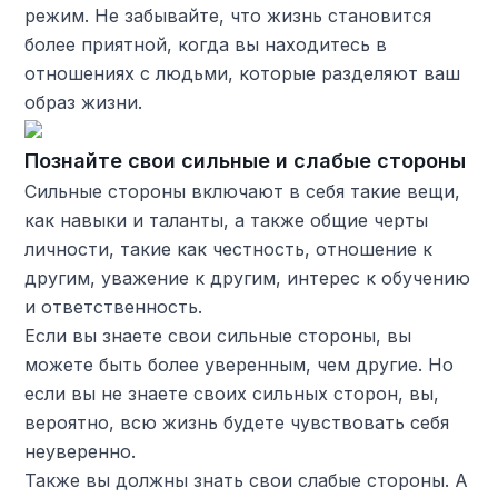
режим. Не забывайте, что жизнь становится
более приятной, когда вы находитесь в
отношениях с людьми, которые разделяют ваш
образ жизни.
Познайте свои сильные и слабые стороны
Сильные стороны включают в себя такие вещи,
как навыки и таланты, а также общие черты
личности, такие как честность, отношение к
другим, уважение к другим, интерес к обучению
и ответственность.
Если вы знаете свои сильные стороны, вы
можете быть более уверенным, чем другие. Но
если вы не знаете своих сильных сторон, вы,
вероятно, всю жизнь будете чувствовать себя
неуверенно.
Также вы должны знать свои слабые стороны. А