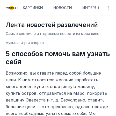
КАРТИНКИ
НОВОСТИ
ИНТЕРЕСНОЕ
FUNBEST
Лента новостей развлечений
Самые свежие и интересные новости из мира кино,
музыки, игр и спорта
5 способов помочь вам узнать
себя
Возможно, вы ставите перед собой большие
цели. К ним относятся: желание заработать
много денег, купить спортивную машину,
купить остров, отправиться на Марс, покорить
вершину Эвереста и т. д. Безусловно, ставить
большие цели — это прекрасно, однако прежде
всего необходимо узнать самого себя. Мы