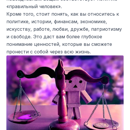
«правильный человек».
Кроме того, стоит понять, как вы относитесь к
политике, истории, финансам, экономике,
искусству, работе, любви, дружбе, патриотизму
и свободе. Это даст вам более глубокое
понимание ценностей, которые вы сможете
пронести с собой через всю жизнь.