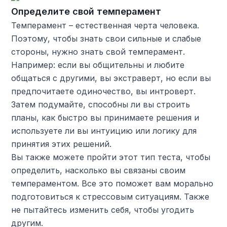
Определите свой темперамент
Темперамент – естественная черта человека.
Поэтому, чтобы знать свои сильные и слабые
стороны, нужно знать свой темперамент.
Например: если вы общительны и любите
общаться с другими, вы экстраверт, но если вы
предпочитаете одиночество, вы интроверт.
Затем подумайте, способны ли вы строить
планы, как быстро вы принимаете решения и
используете ли вы интуицию или логику для
принятия этих решений.
Вы также можете пройти этот тип теста, чтобы
определить, насколько вы связаны своим
темпераментом. Все это поможет вам морально
подготовиться к стрессовым ситуациям. Также
не пытайтесь изменить себя, чтобы угодить
другим.