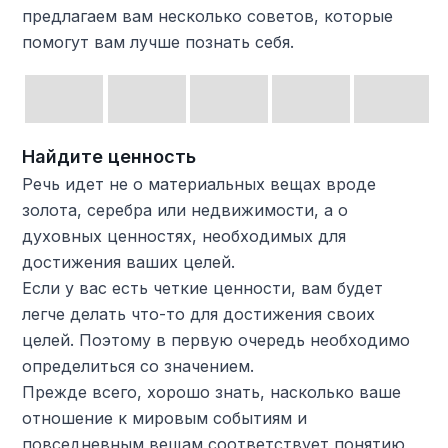
предлагаем вам несколько советов, которые
помогут вам лучше познать себя.
Найдите ценность
Речь идет не о материальных вещах вроде
золота, серебра или недвижимости, а о
духовных ценностях, необходимых для
достижения ваших целей.
Если у вас есть четкие ценности, вам будет
легче делать что-то для достижения своих
целей. Поэтому в первую очередь необходимо
определиться со значением.
Прежде всего, хорошо знать, насколько ваше
отношение к мировым событиям и
повседневным вещам соответствует понятию