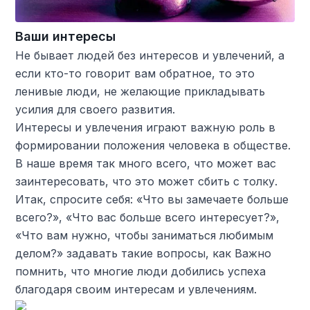
Ваши интересы
Не бывает людей без интересов и увлечений, а
если кто-то говорит вам обратное, то это
ленивые люди, не желающие прикладывать
усилия для своего развития.
Интересы и увлечения играют важную роль в
формировании положения человека в обществе.
В наше время так много всего, что может вас
заинтересовать, что это может сбить с толку.
Итак, спросите себя: «Что вы замечаете больше
всего?», «Что вас больше всего интересует?»,
«Что вам нужно, чтобы заниматься любимым
делом?» задавать такие вопросы, как Важно
помнить, что многие люди добились успеха
благодаря своим интересам и увлечениям.