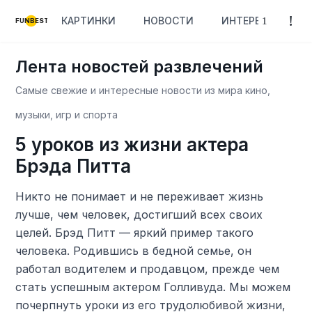
КАРТИНКИ
НОВОСТИ
ИНТЕРЕСНОЕ
FUNBEST
Лента новостей развлечений
Самые свежие и интересные новости из мира кино,
музыки, игр и спорта
5 уроков из жизни актера
Брэда Питта
Никто не понимает и не переживает жизнь
лучше, чем человек, достигший всех своих
целей. Брэд Питт — яркий пример такого
человека. Родившись в бедной семье, он
работал водителем и продавцом, прежде чем
стать успешным актером Голливуда. Мы можем
почерпнуть уроки из его трудолюбивой жизни,