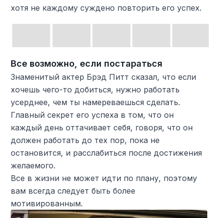
хотя не каждому суждено повторить его успех.
Все возможно, если постараться
Знаменитый актер Брэд Питт сказал, что если
хочешь чего-то добиться, нужно работать
усерднее, чем ты намереваешься сделать.
Главный секрет его успеха в том, что он
каждый день оттачивает себя, говоря, что он
должен работать до тех пор, пока не
остановится, и расслабиться после достижения
желаемого.
Все в жизни не может идти по плану, поэтому
вам всегда следует быть более
мотивированным.