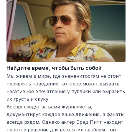
Найдите время, чтобы быть собой
Мы живем в мире, где знаменитостям не стоит
проявлять поведение, которое может вызвать
негативное впечатление у публики или выразить
их грусть и скуку.
Всюду следят за вами журналисты,
документируя каждое ваше движение, а фанаты
всегда рядом. Однако актер Брэд Питт находит
простое решение для всех этих проблем - он