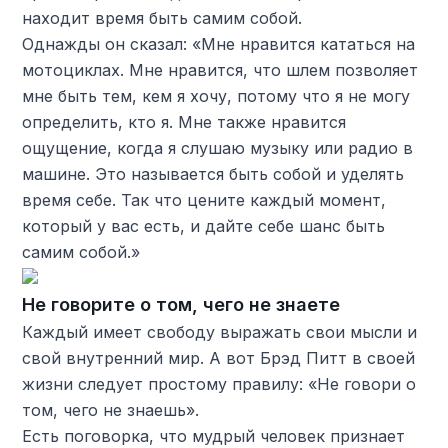
находит время быть самим собой.
Однажды он сказал: «Мне нравится кататься на
мотоциклах. Мне нравится, что шлем позволяет
мне быть тем, кем я хочу, потому что я не могу
определить, кто я. Мне также нравится
ощущение, когда я слушаю музыку или радио в
машине. Это называется быть собой и уделять
время себе. Так что цените каждый момент,
который у вас есть, и дайте себе шанс быть
самим собой.»
Не говорите о том, чего не знаете
Каждый имеет свободу выражать свои мысли и
свой внутренний мир. А вот Брэд Питт в своей
жизни следует простому правилу: «Не говори о
том, чего не знаешь».
Есть поговорка, что мудрый человек признает