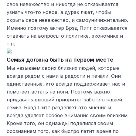
свое невежество и никогда не отказывается
узнать что-то новое, а дурак лжет, чтобы
скрыть свое невежество, и самоуничижительно.
Именно поэтому актер Брэд Питт отказывается
отвечать на вопросы о политике, экономике и
т.п.
Семья должна быть на первом месте
Мы называем своих близких людей, которые
всегда рядом с нами в радости и печали. Они
единственные, кто всегда поддерживает нас и
помогает встать на ноги. Поэтому важно
придавать высший приоритет заботе о нашей
семье. Брэд Питт разделяет это мнение и
всегда уделяет особое внимание своим близким.
Кроме того, он однажды поделился своим
осознанием того, как быстро летит время по