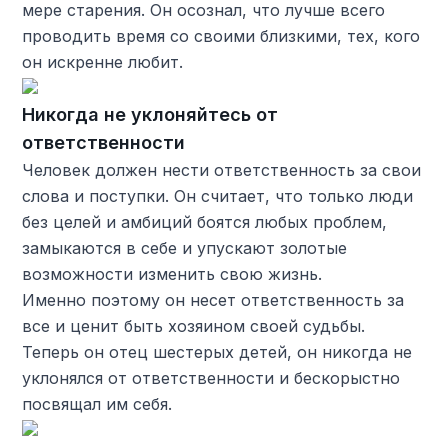
мере старения. Он осознал, что лучше всего
проводить время со своими близкими, тех, кого
он искренне любит.
Никогда не уклоняйтесь от
ответственности
Человек должен нести ответственность за свои
слова и поступки. Он считает, что только люди
без целей и амбиций боятся любых проблем,
замыкаются в себе и упускают золотые
возможности изменить свою жизнь.
Именно поэтому он несет ответственность за
все и ценит быть хозяином своей судьбы.
Теперь он отец шестерых детей, он никогда не
уклонялся от ответственности и бескорыстно
посвящал им себя.