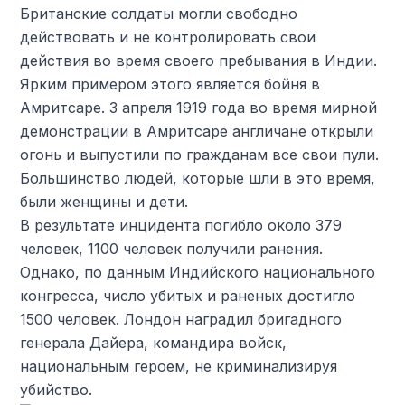
Британские солдаты могли свободно
действовать и не контролировать свои
действия во время своего пребывания в Индии.
Ярким примером этого является бойня в
Амритсаре. 3 апреля 1919 года во время мирной
демонстрации в Амритсаре англичане открыли
огонь и выпустили по гражданам все свои пули.
Большинство людей, которые шли в это время,
были женщины и дети.
В результате инцидента погибло около 379
человек, 1100 человек получили ранения.
Однако, по данным Индийского национального
конгресса, число убитых и раненых достигло
1500 человек. Лондон наградил бригадного
генерала Дайера, командира войск,
национальным героем, не криминализируя
убийство.