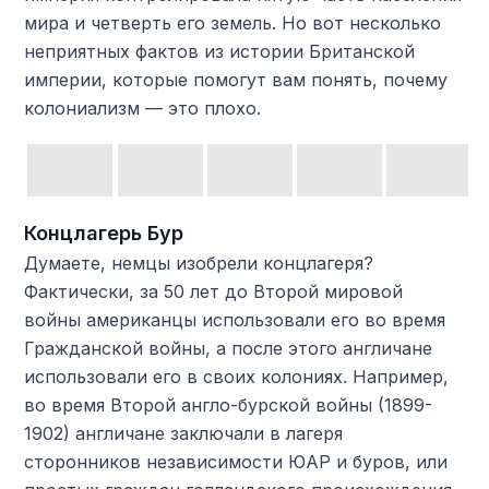
мира и четверть его земель. Но вот несколько
неприятных фактов из истории Британской
империи, которые помогут вам понять, почему
колониализм — это плохо.
Концлагерь Бур
Думаете, немцы изобрели концлагеря?
Фактически, за 50 лет до Второй мировой
войны американцы использовали его во время
Гражданской войны, а после этого англичане
использовали его в своих колониях. Например,
во время Второй англо-бурской войны (1899-
1902) англичане заключали в лагеря
сторонников независимости ЮАР и буров, или