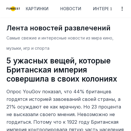
КАРТИНКИ
НОВОСТИ
ИНТЕРЕСНОЕ
FUNBEST
Лента новостей развлечений
Самые свежие и интересные новости из мира кино,
музыки, игр и спорта
5 ужасных вещей, которые
Британская империя
совершила в своих колониях
Опрос YouGov показал, что 44% британцев
гордятся историей завоеваний своей страны, а
21% осуждают ее как мрачную. Но 23 процента
не высказали своего мнения. Невозможно не
гордиться. Потому что к 1922 году Британская
империя контролировала пятую часть населения