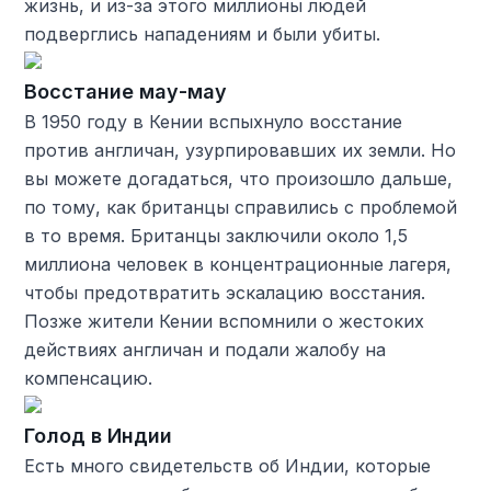
жизнь, и из-за этого миллионы людей
подверглись нападениям и были убиты.
Восстание мау-мау
В 1950 году в Кении вспыхнуло восстание
против англичан, узурпировавших их земли. Но
вы можете догадаться, что произошло дальше,
по тому, как британцы справились с проблемой
в то время. Британцы заключили около 1,5
миллиона человек в концентрационные лагеря,
чтобы предотвратить эскалацию восстания.
Позже жители Кении вспомнили о жестоких
действиях англичан и подали жалобу на
компенсацию.
Голод в Индии
Есть много свидетельств об Индии, которые