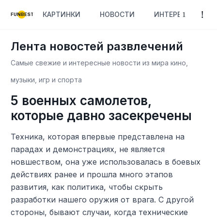
КАРТИНКИ
НОВОСТИ
ИНТЕРЕСНОЕ
FUNBEST
Лента новостей развлечений
Самые свежие и интересные новости из мира кино,
музыки, игр и спорта
5 военных самолетов,
которые давно засекречены
Техника, которая впервые представлена ​​на
парадах и демонстрациях, не является
новшеством, она уже использовалась в боевых
действиях ранее и прошла много этапов
развития, как политика, чтобы скрыть
разработки нашего оружия от врага. С другой
стороны, бывают случаи, когда технические