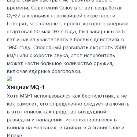
времени, Советский Союз в ответ разработал
Су-27 в условиях строжайшей секретности.
Говорят, что самолет, проект которого впервые
стартовал 20 мая 1977 года, был завершен за 5
лет и начал участвовать в боевых действиях в
1985 году. Способный развивать скорость 2500
км/ч или скорость звука, этот истребитель
может нести большое количество оружия,
включая ядерные боеголовки.
Хищник MQ-1
Хотя MQ-1 использовался как беспилотник, а не
как самолет, его определенно следует включить
в этот список как средство воздушной
разведки и нападения, использовавшееся в
войнах на Балканах, в войнах в Афганистане и
Ираке.