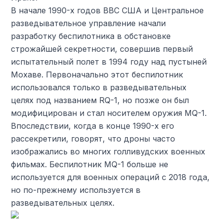
В начале 1990-х годов ВВС США и Центральное
разведывательное управление начали
разработку беспилотника в обстановке
строжайшей секретности, совершив первый
испытательный полет в 1994 году над пустыней
Мохаве. Первоначально этот беспилотник
использовался только в разведывательных
целях под названием RQ-1, но позже он был
модифицирован и стал носителем оружия MQ-1.
Впоследствии, когда в конце 1990-х его
рассекретили, говорят, что дроны часто
изображались во многих голливудских военных
фильмах. Беспилотник MQ-1 больше не
используется для военных операций с 2018 года,
но по-прежнему используется в
разведывательных целях.