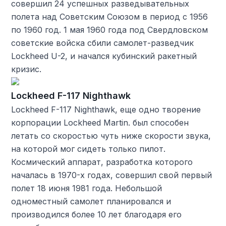
совершил 24 успешных разведывательных
полета над Советским Союзом в период с 1956
по 1960 год. 1 мая 1960 года под Свердловском
советские войска сбили самолет-разведчик
Lockheed U-2, и начался кубинский ракетный
кризис.
Lockheed F-117 Nighthawk
Lockheed F-117 Nighthawk, еще одно творение
корпорации Lockheed Martin. был способен
летать со скоростью чуть ниже скорости звука,
на которой мог сидеть только пилот.
Космический аппарат, разработка которого
началась в 1970-х годах, совершил свой первый
полет 18 июня 1981 года. Небольшой
одноместный самолет планировался и
производился более 10 лет благодаря его