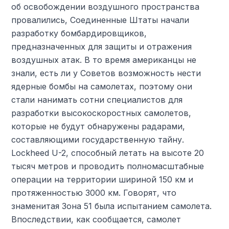
об освобождении воздушного пространства
провалились, Соединенные Штаты начали
разработку бомбардировщиков,
предназначенных для защиты и отражения
воздушных атак. В то время американцы не
знали, есть ли у Советов возможность нести
ядерные бомбы на самолетах, поэтому они
стали нанимать сотни специалистов для
разработки высокоскоростных самолетов,
которые не будут обнаружены радарами,
составляющими государственную тайну.
Lockheed U-2, способный летать на высоте 20
тысяч метров и проводить полномасштабные
операции на территории шириной 150 км и
протяженностью 3000 км. Говорят, что
знаменитая Зона 51 была испытанием самолета.
Впоследствии, как сообщается, самолет