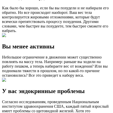
Как было бы хорошо, если бы вы похудели и не набирали его
обратно. Но все происходит наоборот. Ваш вес тела
контролируется жировыми отложениями, которые будут
всячески препятствовать процессу похудения. Другими
словами, чем быстрее вы похудеете, тем быстрее сможете его
набрать.
Вы менее активны
Небольшое ограничение в движении может существенно
повлиять на массу тела. Например: раньше вы ходили на
работу пешком, а теперь набираете вес от вождения? Или вы
поднимали тяжести в прошлом, но по какой-то причине
остановились? Все это приведет к набору веса.
У вас эндокринные проблемы
Согласно исследованиям, проведенным Национальным
институтом здравоохранения США, каждый пятый взрослый
имеет проблемы со щитовидной железой. Хотя это