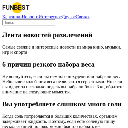
FUNBEST
Картинки
Новости
Интересное
Другое
Свежее
Лента новостей развлечений
Самые свежие и интересные новости из мира кино, музыки,
игр и спорта
6 причин резкого набора веса
Не волнуйтесь, если вы немного похудели или набрали вес.
Небольшие колебания веса не являются серьезными. Но если
вы вдруг за несколько недель вы набрали более 3 кг, обратите
внимание на следующие моменты.
Вы употребляете слишком много соли
Когда соль потребляется в больших количествах, организм
задерживает жидкость. Поэтому, если есть соленую пищу
несколько дней подряд, можно быстро набрать вес.