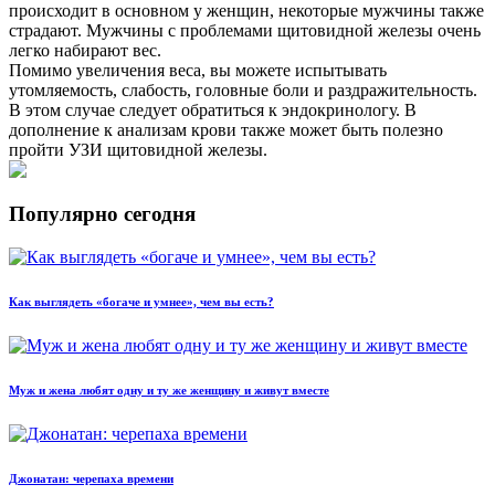
происходит в основном у женщин, некоторые мужчины также
страдают. Мужчины с проблемами щитовидной железы очень
легко набирают вес.
Помимо увеличения веса, вы можете испытывать
утомляемость, слабость, головные боли и раздражительность.
В этом случае следует обратиться к эндокринологу. В
дополнение к анализам крови также может быть полезно
пройти УЗИ щитовидной железы.
Популярно сегодня
Как выглядеть «богаче и умнее», чем вы есть?
Муж и жена любят одну и ту же женщину и живут вместе
Джонатан: черепаха времени