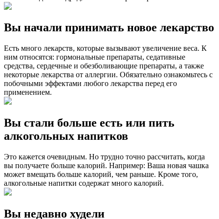
Вы начали принимать новое лекарство
Есть много лекарств, которые вызывают увеличение веса. К
ним относятся: гормональные препараты, седативные
средства, сердечные и обезболивающие препараты, а также
некоторые лекарства от аллергии. Обязательно ознакомьтесь с
побочными эффектами любого лекарства перед его
применением.
Вы стали больше есть или пить
алкогольных напитков
Это кажется очевидным. Но трудно точно рассчитать, когда
вы получаете больше калорий. Например: Ваша новая чашка
может вмещать больше калорий, чем раньше. Кроме того,
алкогольные напитки содержат много калорий.
Вы недавно худели