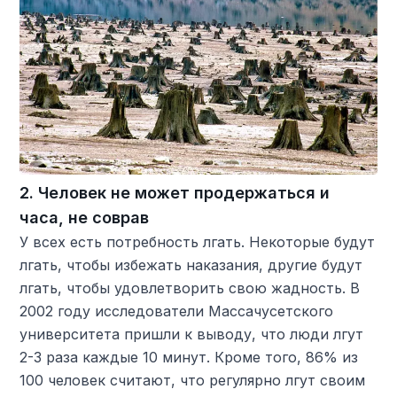
2. Человек не может продержаться и
часа, не соврав
У всех есть потребность лгать. Некоторые будут
лгать, чтобы избежать наказания, другие будут
лгать, чтобы удовлетворить свою жадность. В
2002 году исследователи Массачусетского
университета пришли к выводу, что люди лгут
2-3 раза каждые 10 минут. Кроме того, 86% из
100 человек считают, что регулярно лгут своим