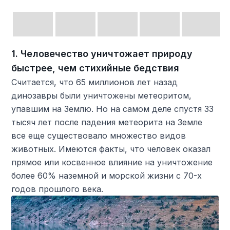
1. Человечество уничтожает природу
быстрее, чем стихийные бедствия
Считается, что 65 миллионов лет назад
динозавры были уничтожены метеоритом,
упавшим на Землю. Но на самом деле спустя 33
тысяч лет после падения метеорита на Земле
все еще существовало множество видов
животных. Имеются факты, что человек оказал
прямое или косвенное влияние на уничтожение
более 60% наземной и морской жизни с 70-х
годов прошлого века.