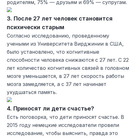
родителям, 75% — друзьям и 69% — супругам.
3. После 27 лет человек становится
психически старым
Согласно исследованию, проведенному
учеными из Университета Вирджинии в США,
было установлено, что когнитивные
способности человека снижаются с 27 лет. С 22
лет количество когнитивных связей в головном
мозге уменьшается, в 27 лет скорость работы
мозга замедляется, а с 37 лет начинает
ухудшаться память.
4. Приносят ли дети счастье?
Есть поговорка, что дети приносят счастье. В
2015 году немецкие исследователи провели
исследование, чтобы выяснить, правда это