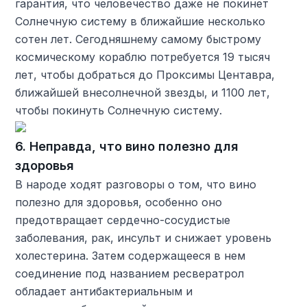
гарантия, что человечество даже не покинет
Солнечную систему в ближайшие несколько
сотен лет. Сегодняшнему самому быстрому
космическому кораблю потребуется 19 тысяч
лет, чтобы добраться до Проксимы Центавра,
ближайшей внесолнечной звезды, и 1100 лет,
чтобы покинуть Солнечную систему.
6. Неправда, что вино полезно для
здоровья
В народе ходят разговоры о том, что вино
полезно для здоровья, особенно оно
предотвращает сердечно-сосудистые
заболевания, рак, инсульт и снижает уровень
холестерина. Затем содержащееся в нем
соединение под названием ресвератрол
обладает антибактериальным и