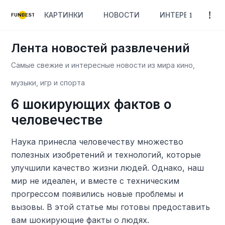
КАРТИНКИ
НОВОСТИ
ИНТЕРЕСНОЕ
FUNBEST
Лента новостей развлечений
Самые свежие и интересные новости из мира кино,
музыки, игр и спорта
6 шокирующих фактов о
человечестве
Наука принесла человечеству множество
полезных изобретений и технологий, которые
улучшили качество жизни людей. Однако, наш
мир не идеален, и вместе с техническим
прогрессом появились новые проблемы и
вызовы. В этой статье мы готовы предоставить
вам шокирующие факты о людях.