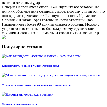
нанести ответный удар.
Северная Корея имеет около 30-40 ядерных боеголовок. Но
для них оборудование слишком старое, поэтому считается, что
оно вряд ли представляет большую опасность. Кроме того,
Япония и Южная Корея готовы нанести ответный удар.
Израиль имеет более 90 единиц ядерного оружия. Можно с
уверенностью сказать, что благодаря этому оружию они
сохраняют свою независимость от соседних исламских стран.
Популярно сегодня
Как выглядеть «богаче и умнее», чем вы есть?
Муж и жена любят одну и ту же женщину и живут вместе
Джонатан: черепаха времени