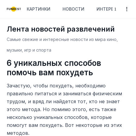
КАРТИНКИ
НОВОСТИ
ИНТЕРЕСНОЕ
FUNBEST
Лента новостей развлечений
Самые свежие и интересные новости из мира кино,
музыки, игр и спорта
6 уникальных способов
помочь вам похудеть
Зачастую, чтобы похудеть, необходимо
правильно питаться и заниматься физическим
трудом, и вряд ли найдется тот, кто не знает
этого метода. Но помимо этого, есть также
несколько уникальных способов, которые
помогут вам похудеть. Вот некоторые из этих
методов.