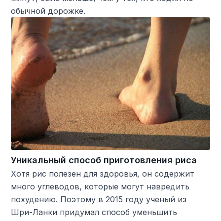
обычной дорожке.
Уникальный способ приготовления риса
Хотя рис полезен для здоровья, он содержит
много углеводов, которые могут навредить
похудению. Поэтому в 2015 году ученый из
Шри-Ланки придумал способ уменьшить