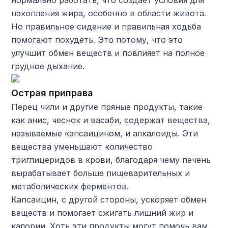
накопления жира, особенно в области живота.
Но правильное сидение и правильная ходьба
помогают похудеть. Это потому, что это
улучшит обмен веществ и повлияет на полное
грудное дыхание.
Острая приправа
Перец чили и другие пряные продукты, такие
как анис, чеснок и васаби, содержат вещества,
называемые капсаицином, и алкалоиды. Эти
вещества уменьшают количество
триглицеридов в крови, благодаря чему печень
вырабатывает больше пищеварительных и
метаболических ферментов.
Капсаицин, с другой стороны, ускоряет обмен
веществ и помогает сжигать лишний жир и
калории. Хоть эти продукты могут помочь вам