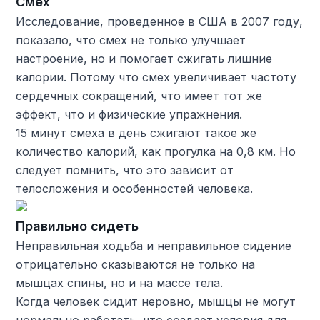
Смех
Исследование, проведенное в США в 2007 году,
показало, что смех не только улучшает
настроение, но и помогает сжигать лишние
калории. Потому что смех увеличивает частоту
сердечных сокращений, что имеет тот же
эффект, что и физические упражнения.
15 минут смеха в день сжигают такое же
количество калорий, как прогулка на 0,8 км. Но
следует помнить, что это зависит от
телосложения и особенностей человека.
Правильно сидеть
Неправильная ходьба и неправильное сидение
отрицательно сказываются не только на
мышцах спины, но и на массе тела.
Когда человек сидит неровно, мышцы не могут
нормально работать, что создает условия для