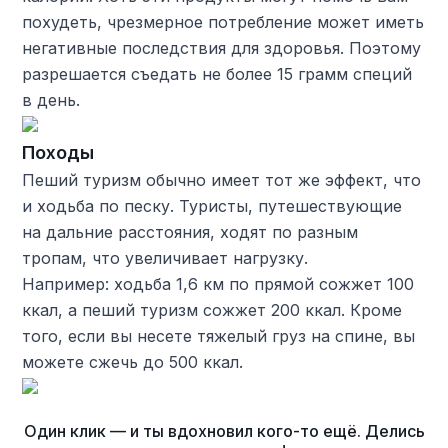
похудеть, чрезмерное потребление может иметь
негативные последствия для здоровья. Поэтому
разрешается съедать не более 15 грамм специй
в день.
Походы
Пеший туризм обычно имеет тот же эффект, что
и ходьба по песку. Туристы, путешествующие
на дальние расстояния, ходят по разным
тропам, что увеличивает нагрузку.
Например: ходьба 1,6 км по прямой сожжет 100
ккал, а пеший туризм сожжет 200 ккал. Кроме
того, если вы несете тяжелый груз на спине, вы
можете сжечь до 500 ккал.