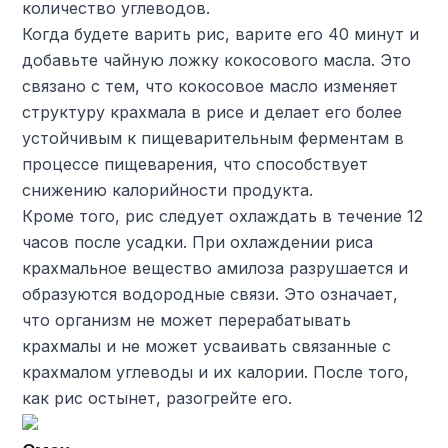
количество углеводов.
Когда будете варить рис, варите его 40 минут и
добавьте чайную ложку кокосового масла. Это
связано с тем, что кокосовое масло изменяет
структуру крахмала в рисе и делает его более
устойчивым к пищеварительным ферментам в
процессе пищеварения, что способствует
снижению калорийности продукта.
Кроме того, рис следует охлаждать в течение 12
часов после усадки. При охлаждении риса
крахмальное вещество амилоза разрушается и
образуются водородные связи. Это означает,
что организм не может перерабатывать
крахмалы и не может усваивать связанные с
крахмалом углеводы и их калории. После того,
как рис остынет, разогрейте его.