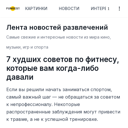
КАРТИНКИ
НОВОСТИ
ИНТЕРЕСНОЕ
FUNBEST
Лента новостей развлечений
Самые свежие и интересные новости из мира кино,
музыки, игр и спорта
7 худших советов по фитнесу,
которые вам когда-либо
давали
Если вы решили начать заниматься спортом,
самый важный шаг — не обращаться за советом
к непрофессионалу. Некоторые
распространенные заблуждения могут привести
к травме, а не к успешной тренировке.