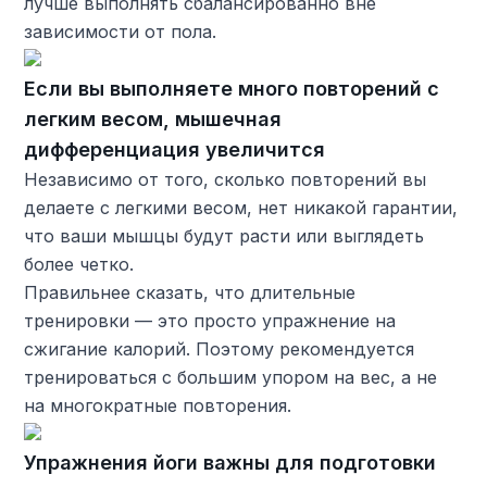
лучше выполнять сбалансированно вне
зависимости от пола.
Если вы выполняете много повторений с
легким весом, мышечная
дифференциация увеличится
Независимо от того, сколько повторений вы
делаете с легкими весом, нет никакой гарантии,
что ваши мышцы будут расти или выглядеть
более четко.
Правильнее сказать, что длительные
тренировки — это просто упражнение на
сжигание калорий. Поэтому рекомендуется
тренироваться с большим упором на вес, а не
на многократные повторения.
Упражнения йоги важны для подготовки