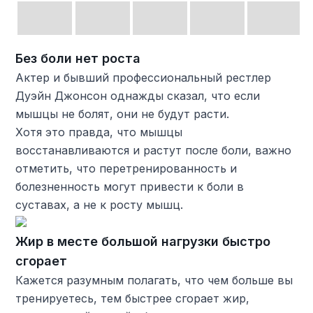
Без боли нет роста
Актер и бывший профессиональный рестлер
Дуэйн Джонсон однажды сказал, что если
мышцы не болят, они не будут расти.
Хотя это правда, что мышцы
восстанавливаются и растут после боли, важно
отметить, что перетренированность и
болезненность могут привести к боли в
суставах, а не к росту мышц.
Жир в месте большой нагрузки быстро
сгорает
Кажется разумным полагать, что чем больше вы
тренируетесь, тем быстрее сгорает жир,