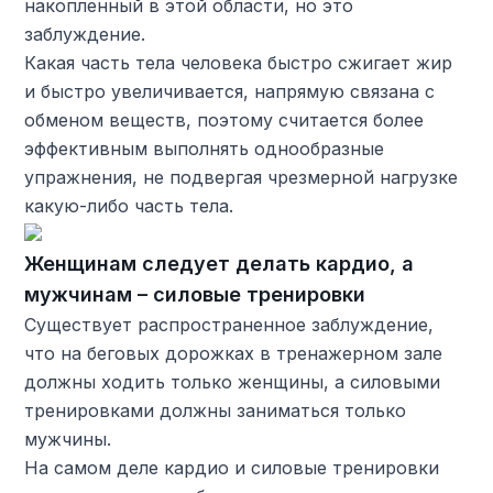
накопленный в этой области, но это
заблуждение.
Какая часть тела человека быстро сжигает жир
и быстро увеличивается, напрямую связана с
обменом веществ, поэтому считается более
эффективным выполнять однообразные
упражнения, не подвергая чрезмерной нагрузке
какую-либо часть тела.
Женщинам следует делать кардио, а
мужчинам – силовые тренировки
Существует распространенное заблуждение,
что на беговых дорожках в тренажерном зале
должны ходить только женщины, а силовыми
тренировками должны заниматься только
мужчины.
На самом деле кардио и силовые тренировки