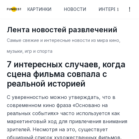
КАРТИНКИ
НОВОСТИ
ИНТЕРЕСНОЕ
FUNBEST
Лента новостей развлечений
Самые свежие и интересные новости из мира кино,
музыки, игр и спорта
7 интересных случаев, когда
сцена фильма совпала с
реальной историей
С уверенностью можно утверждать, что в
современном кино фраза «Основано на
реальных событиях» часто используется как
маркетинговый ход для привлечения внимания
зрителей. Несмотря на это, существует
обширный список художественных фильмов,