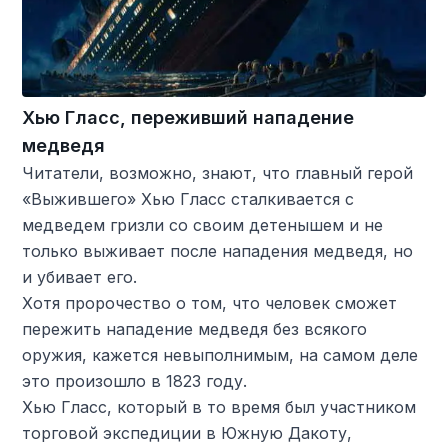
Хью Гласс, переживший нападение
медведя
Читатели, возможно, знают, что главный герой
«Выжившего» Хью Гласс сталкивается с
медведем гризли со своим детенышем и не
только выживает после нападения медведя, но
и убивает его.
Хотя пророчество о том, что человек сможет
пережить нападение медведя без всякого
оружия, кажется невыполнимым, на самом деле
это произошло в 1823 году.
Хью Гласс, который в то время был участником
торговой экспедиции в Южную Дакоту,