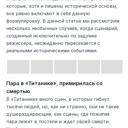
которые, хотя и лишены исторической основы,
все равно включают в себя данную
формулировку. В данной статье мы рассмотрим
несколько необычных случаев, когда сценарий,
созданный исключительно по задумке
режиссера, неожиданно пересекается с
реальными историческими событиями.
Пара в «Титанике», примирилась со
смертью
В «Титанике» много сцен, в которых гибнут
тысячи людей, но, как ни странно, они не такие
душераздирающие, как сцены, где пожилая
пара лежит в постели и ждет своей смерти.