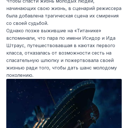
Чтобы спасти жизнь молодых людей,
начинающих свою жизнь, в сценарий режиссера
была добавлена ​​трагическая сцена их смирения
со своей судьбой.
Однако позже выжившие на «Титанике»
вспоминали, что пара по имени Исидор и Ида
Штраус, путешествовавшая в каютах первого
класса, отказалась от возможности сесть на
спасательную шлюпку и пожертвовала своей
жизнью ради того, чтобы дать шанс молодому
поколению.