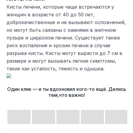
Кисты печени, которые чаще встречаются у
женщин в возрасте от 40 до 50 лет,
доброкачественные и не вызывают осложнений,
но могут быть связаны с камнями в желчном
пузыре и циррозом печени. Существует также
риск воспаления и эрозии печени в случае
разрыва кисты. Кисты могут вырасти до 7 см в
размере и могут вызывать легкие симптомы,
такие как усталость, тяжесть и одышка.