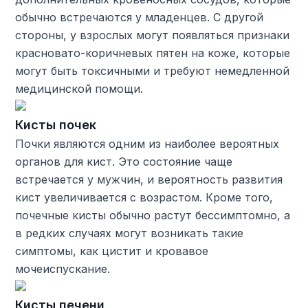
обычно встречаются у младенцев. С другой
стороны, у взрослых могут появляться признаки
красновато-коричневых пятен на коже, которые
могут быть токсичными и требуют немедленной
медицинской помощи.
Кисты почек
Почки являются одним из наиболее вероятных
органов для кист. Это состояние чаще
встречается у мужчин, и вероятность развития
кист увеличивается с возрастом. Кроме того,
почечные кисты обычно растут бессимптомно, а
в редких случаях могут возникать такие
симптомы, как цистит и кровавое
мочеиспускание.
Кисты печени