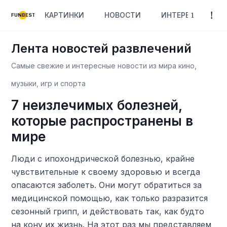
КАРТИНКИ
НОВОСТИ
ИНТЕРЕСНОЕ
FUNBEST
Лента новостей развлечений
Самые свежие и интересные новости из мира кино,
музыки, игр и спорта
7 неизлечимых болезней,
которые распространены в
мире
Люди с ипохондрической болезнью, крайне
чувствительные к своему здоровью и всегда
опасаются заболеть. Они могут обратиться за
медицинской помощью, как только разразится
сезонный грипп, и действовать так, как будто
на кону их жизнь. На этот раз мы представляем