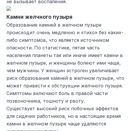
не вызывает воспаления.
Камни желчного пузыря
Образование камней в желчном пузыре
происходит очень медленно и «тихо» без каких-
либо симптомов, что является источником
опасности. По статистике, пятая часть
населения планеты так или иначе имеет камни в
желчном пузыре, и женщины болеют ими чаще,
чем мужчины. У женщин эстроген увеличивает
риск образования камней в желчном пузыре, что
может привести к обструкции желчного пузыря.
Симптомы включают боль в правой части
позвоночника, тошноту и рвоту.
Существует высокий риск побочных эффектов
для сидячих работников, но в настоящее время
камни в желчном пузыре чаще удаляются