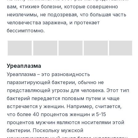
вам, «тихие» болезни, которые совершенно
неизлечимы, не подозревая, что большая часть
человечества заражена, и протекает
бессимптомно.
Уреаплазма
Уреаплазма – это разновидность
паразитирующей бактерии, обычно не
представляющей угрозы для человека. Этот тип
бактерий передается половым путем и чаще
встречается у женщин. Например, считается,
что более 40 процентов женщин и 5-15
процентов мужчин являются носителями этой
бактерии. Поскольку мужской