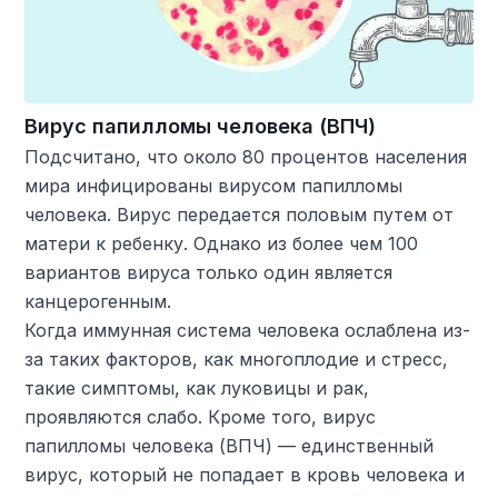
Вирус папилломы человека (ВПЧ)
Подсчитано, что около 80 процентов населения
мира инфицированы вирусом папилломы
человека. Вирус передается половым путем от
матери к ребенку. Однако из более чем 100
вариантов вируса только один является
канцерогенным.
Когда иммунная система человека ослаблена из-
за таких факторов, как многоплодие и стресс,
такие симптомы, как луковицы и рак,
проявляются слабо. Кроме того, вирус
папилломы человека (ВПЧ) — единственный
вирус, который не попадает в кровь человека и