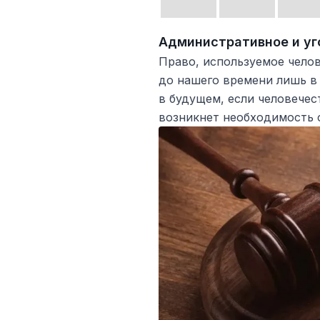
Административное и уг
Право, используемое чело
до нашего времени лишь в
в будущем, если человече
возникнет необходимость с