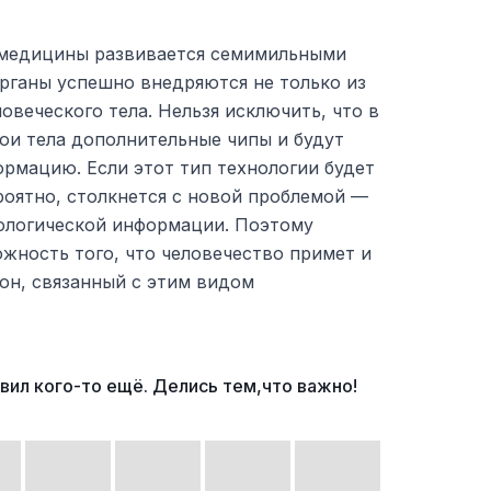
 медицины развивается семимильными
рганы успешно внедряются не только из
овеческого тела. Нельзя исключить, что в
ои тела дополнительные чипы и будут
рмацию. Если этот тип технологии будет
роятно, столкнется с новой проблемой —
ологической информации. Поэтому
жность того, что человечество примет и
он, связанный с этим видом