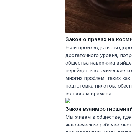
Закон о правах на косм
Если производство водоро
достаточного уровня, потр
общества наверняка выйде
перейдет в космические ко
многих проблем, таких как
подготовка пилотов, обесп
вопросом времени.
Закон взаимоотношений
Мы живем в обществе, где
человеческие рабочие мест