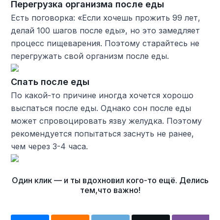
Перегрузка организма после еды
Есть поговорка: «Если хочешь прожить 99 лет,
делай 100 шагов после еды», но это замедляет
процесс пищеварения. Поэтому старайтесь не
перегружать свой организм после еды.
Спать после еды
По какой-то причине иногда хочется хорошо
выспаться после еды. Однако сон после еды
может спровоцировать язву желудка. Поэтому
рекомендуется попытаться заснуть не ранее,
чем через 3-4 часа.