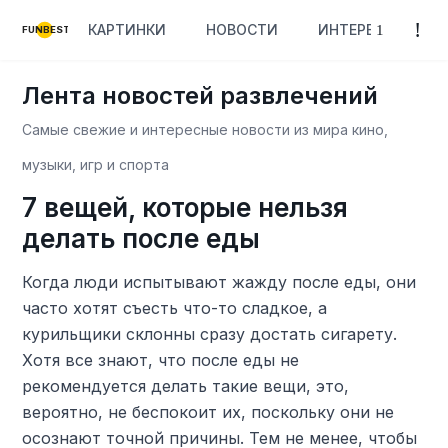
КАРТИНКИ
НОВОСТИ
ИНТЕРЕСНОЕ
FUNBEST
Лента новостей развлечений
Самые свежие и интересные новости из мира кино,
музыки, игр и спорта
7 вещей, которые нельзя
делать после еды
Когда люди испытывают жажду после еды, они
часто хотят съесть что-то сладкое, а
курильщики склонны сразу достать сигарету.
Хотя все знают, что после еды не
рекомендуется делать такие вещи, это,
вероятно, не беспокоит их, поскольку они не
осознают точной причины. Тем не менее, чтобы