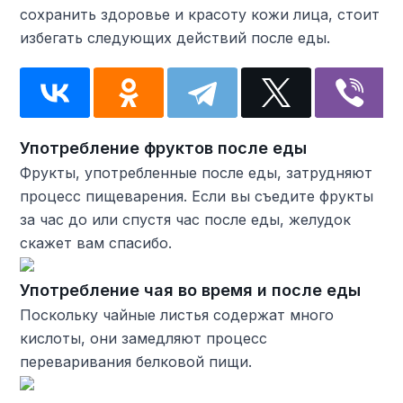
сохранить здоровье и красоту кожи лица, стоит
избегать следующих действий после еды.
Употребление фруктов после еды
Фрукты, употребленные после еды, затрудняют
процесс пищеварения. Если вы съедите фрукты
за час до или спустя час после еды, желудок
скажет вам спасибо.
Употребление чая во время и после еды
Поскольку чайные листья содержат много
кислоты, они замедляют процесс
переваривания белковой пищи.