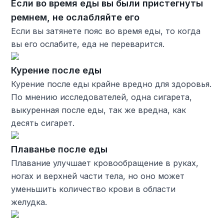
Если во время еды вы были пристегнуты
ремнем, не ослабляйте его
Если вы затянете пояс во время еды, то когда
вы его ослабите, еда не переварится.
Курение после еды
Курение после еды крайне вредно для здоровья.
По мнению исследователей, одна сигарета,
выкуренная после еды, так же вредна, как
десять сигарет.
Плаванье после еды
Плавание улучшает кровообращение в руках,
ногах и верхней части тела, но оно может
уменьшить количество крови в области
желудка.