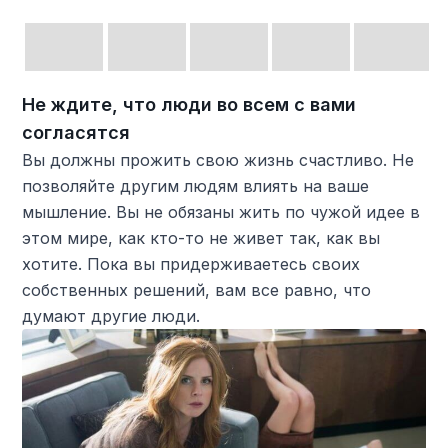
Не ждите, что люди во всем с вами
согласятся
Вы должны прожить свою жизнь счастливо. Не
позволяйте другим людям влиять на ваше
мышление. Вы не обязаны жить по чужой идее в
этом мире, как кто-то не живет так, как вы
хотите. Пока вы придерживаетесь своих
собственных решений, вам все равно, что
думают другие люди.