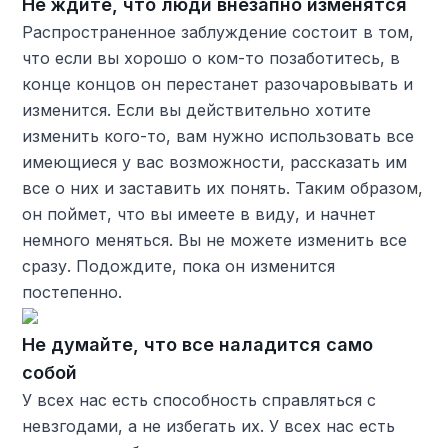
Не ждите, что люди внезапно изменятся
Распространенное заблуждение состоит в том,
что если вы хорошо о ком-то позаботитесь, в
конце концов он перестанет разочаровывать и
изменится. Если вы действительно хотите
изменить кого-то, вам нужно использовать все
имеющиеся у вас возможности, рассказать им
все о них и заставить их понять. Таким образом,
он поймет, что вы имеете в виду, и начнет
немного меняться. Вы не можете изменить все
сразу. Подождите, пока он изменится
постепенно.
Не думайте, что все наладится само
собой
У всех нас есть способность справляться с
невзгодами, а не избегать их. У всех нас есть