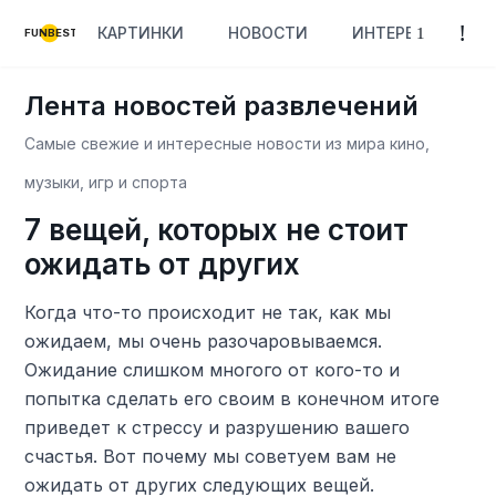
КАРТИНКИ
НОВОСТИ
ИНТЕРЕСНОЕ
FUNBEST
Лента новостей развлечений
Самые свежие и интересные новости из мира кино,
музыки, игр и спорта
7 вещей, которых не стоит
ожидать от других
Когда что-то происходит не так, как мы
ожидаем, мы очень разочаровываемся.
Ожидание слишком многого от кого-то и
попытка сделать его своим в конечном итоге
приведет к стрессу и разрушению вашего
счастья. Вот почему мы советуем вам не
ожидать от других следующих вещей.