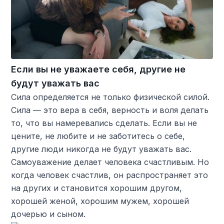
Если вы не уважаете себя, другие не
будут уважать вас
Сила определяется не только физической силой.
Сила — это вера в себя, верность и воля делать
то, что вы намеревались сделать. Если вы не
цените, не любите и не заботитесь о себе,
другие люди никогда не будут уважать вас.
Самоуважение делает человека счастливым. Но
когда человек счастлив, он распространяет это
на других и становится хорошим другом,
хорошей женой, хорошим мужем, хорошей
дочерью и сыном.