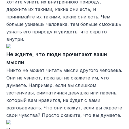
хотите узнать их внутреннюю природу,
держите их такими, какие они есть, и
принимайте их такими, какие они есть. Чем
больше узнаешь человека, тем больше сможешь
узнать его природу и увидеть, что скрыто
внутри.
Не ждите, что люди прочитают ваши
мысли
Никто не может читать мысли другого человека.
Они не узнают, пока вы не скажете им, что
думаете. Например, если вы слишком
застенчивы, симпатичная девушка или парень,
который вам нравится, не будет с вами
разговаривать. Что они скажут, если вы скроете
свои чувства? Просто скажите, что вы думаете.