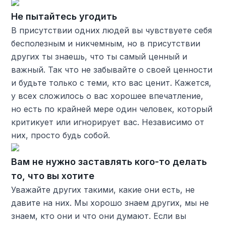
Не пытайтесь угодить
В присутствии одних людей вы чувствуете себя
бесполезным и никчемным, но в присутствии
других ты знаешь, что ты самый ценный и
важный. Так что не забывайте о своей ценности
и будьте только с теми, кто вас ценит. Кажется,
у всех сложилось о вас хорошее впечатление,
но есть по крайней мере один человек, который
критикует или игнорирует вас. Независимо от
них, просто будь собой.
Вам не нужно заставлять кого-то делать
то, что вы хотите
Уважайте других такими, какие они есть, не
давите на них. Мы хорошо знаем других, мы не
знаем, кто они и что они думают. Если вы