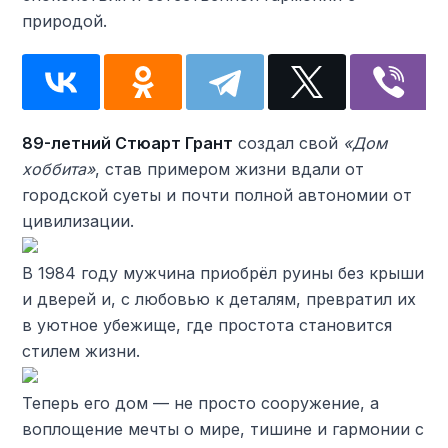
природой.
89-летний Стюарт Грант
создал свой
«Дом
хоббита»
, став примером жизни вдали от
городской суеты и почти полной автономии от
цивилизации.
В 1984 году мужчина приобрёл руины без крыши
и дверей и, с любовью к деталям, превратил их
в уютное убежище, где простота становится
стилем жизни.
Теперь его дом — не просто сооружение, а
воплощение мечты о мире, тишине и гармонии с