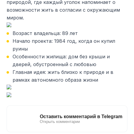
природой, где каждый уголок напоминает о
возможности жить в согласии с окружающим
миром.
Возраст владельца: 89 лет
Начало проекта: 1984 год, когда он купил
руины
Особенности жилища: дом без крыши и
дверей, обустроенный с любовью
Главная идея: жить близко к природе и в
рамках автономного образа жизни