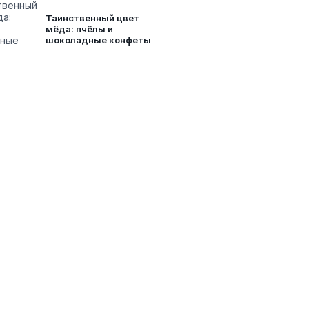
Таинственный цвет
мёда: пчёлы и
шоколадные конфеты