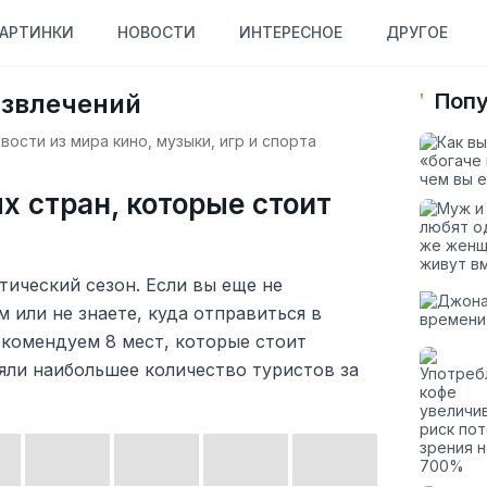
АРТИНКИ
НОВОСТИ
ИНТЕРЕСНОЕ
ДРУГОЕ
азвлечений
Попу
ости из мира кино, музыки, игр и спорта
х стран, которые стоит
тический сезон. Если вы еще не
 или не знаете, куда отправиться в
комендуем 8 мест, которые стоит
яли наибольшее количество туристов за