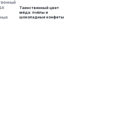
Таинственный цвет
мёда: пчёлы и
шоколадные конфеты