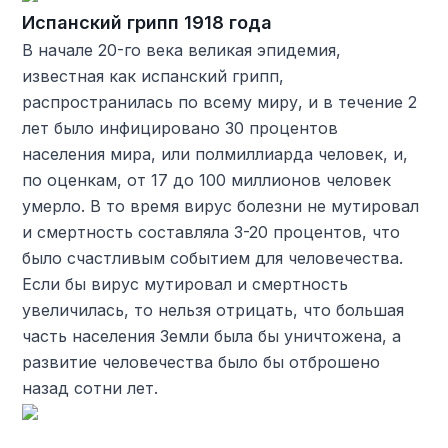
Испанский грипп 1918 года
В начале 20-го века великая эпидемия,
известная как испанский грипп,
распространилась по всему миру, и в течение 2
лет было инфицировано 30 процентов
населения мира, или полмиллиарда человек, и,
по оценкам, от 17 до 100 миллионов человек
умерло. В то время вирус болезни не мутировал
и смертность составляла 3-20 процентов, что
было счастливым событием для человечества.
Если бы вирус мутировал и смертность
увеличилась, то нельзя отрицать, что большая
часть населения Земли была бы уничтожена, а
развитие человечества было бы отброшено
назад сотни лет.