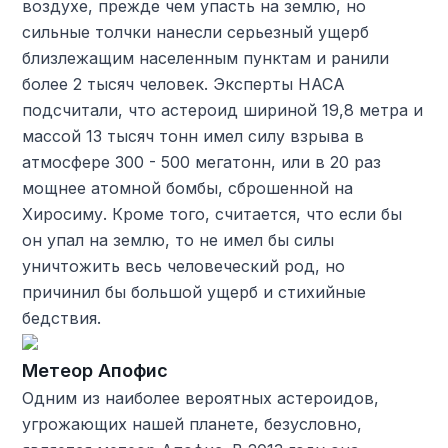
воздухе, прежде чем упасть на землю, но
сильные толчки нанесли серьезный ущерб
близлежащим населенным пунктам и ранили
более 2 тысяч человек. Эксперты НАСА
подсчитали, что астероид шириной 19,8 метра и
массой 13 тысяч тонн имел силу взрыва в
атмосфере 300 - 500 мегатонн, или в 20 раз
мощнее атомной бомбы, сброшенной на
Хиросиму. Кроме того, считается, что если бы
он упал на землю, то не имел бы силы
уничтожить весь человеческий род, но
причинил бы большой ущерб и стихийные
бедствия.
Метеор Апофис
Одним из наиболее вероятных астероидов,
угрожающих нашей планете, безусловно,