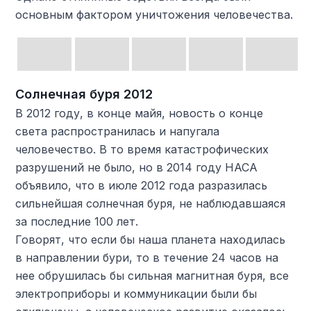
основным фактором уничтожения человечества.
Солнечная буря 2012
В 2012 году, в конце майя, новость о конце
света распространилась и напугала
человечество. В то время катастрофических
разрушений не было, но в 2014 году НАСА
объявило, что в июле 2012 года разразилась
сильнейшая солнечная буря, не наблюдавшаяся
за последние 100 лет.
Говорят, что если бы наша планета находилась
в направлении бури, то в течение 24 часов на
нее обрушилась бы сильная магнитная буря, все
электроприборы и коммуникации были бы