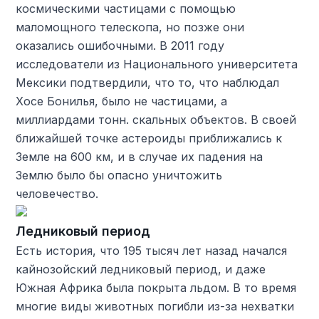
космическими частицами с помощью
маломощного телескопа, но позже они
оказались ошибочными. В 2011 году
исследователи из Национального университета
Мексики подтвердили, что то, что наблюдал
Хосе Бонилья, было не частицами, а
миллиардами тонн. скальных объектов. В своей
ближайшей точке астероиды приближались к
Земле на 600 км, и в случае их падения на
Землю было бы опасно уничтожить
человечество.
Ледниковый период
Есть история, что 195 тысяч лет назад начался
кайнозойский ледниковый период, и даже
Южная Африка была покрыта льдом. В то время
многие виды животных погибли из-за нехватки