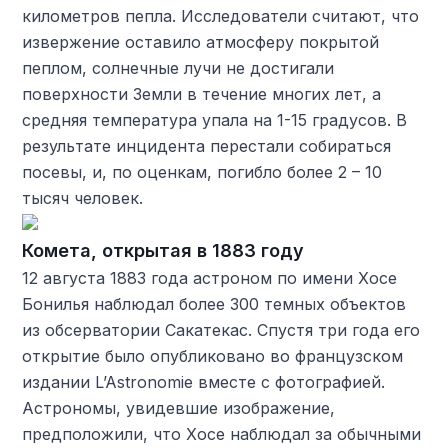
километров пепла. Исследователи считают, что
извержение оставило атмосферу покрытой
пеплом, солнечные лучи не достигали
поверхности Земли в течение многих лет, а
средняя температура упала на 1-15 градусов. В
результате инцидента перестали собираться
посевы, и, по оценкам, погибло более 2 – 10
тысяч человек.
Комета, открытая в 1883 году
12 августа 1883 года астроном по имени Хосе
Бонилья наблюдал более 300 темных объектов
из обсерватории Сакатекас. Спустя три года его
открытие было опубликовано во французском
издании L’Astronomie вместе с фотографией.
Астрономы, увидевшие изображение,
предположили, что Хосе наблюдал за обычными