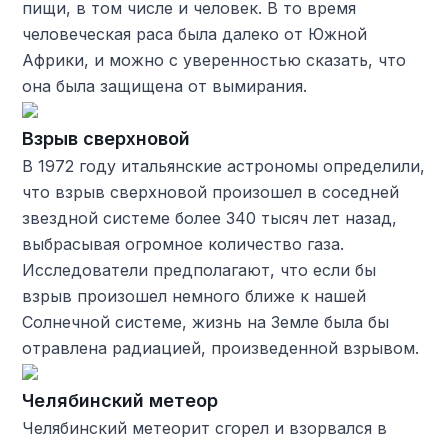
пищи, в том числе и человек. В то время
человеческая раса была далеко от Южной
Африки, и можно с уверенностью сказать, что
она была защищена от вымирания.
Взрыв сверхновой
В 1972 году итальянские астрономы определили,
что взрыв сверхновой произошел в соседней
звездной системе более 340 тысяч лет назад,
выбрасывая огромное количество газа.
Исследователи предполагают, что если бы
взрыв произошел немного ближе к нашей
Солнечной системе, жизнь на Земле была бы
отравлена ​​радиацией, произведенной взрывом.
Челябинский метеор
Челябинский метеорит сгорел и взорвался в