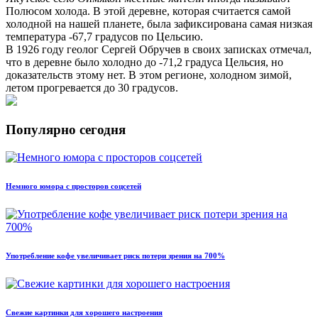
Полюсом холода. В этой деревне, которая считается самой
холодной на нашей планете, была зафиксирована самая низкая
температура -67,7 градусов по Цельсию.
В 1926 году геолог Сергей Обручев в своих записках отмечал,
что в деревне было холодно до -71,2 градуса Цельсия, но
доказательств этому нет. В этом регионе, холодном зимой,
летом прогревается до 30 градусов.
Популярно сегодня
Немного юмора с просторов соцсетей
Употребление кофе увеличивает риск потери зрения на 700%
Свежие картинки для хорошего настроения