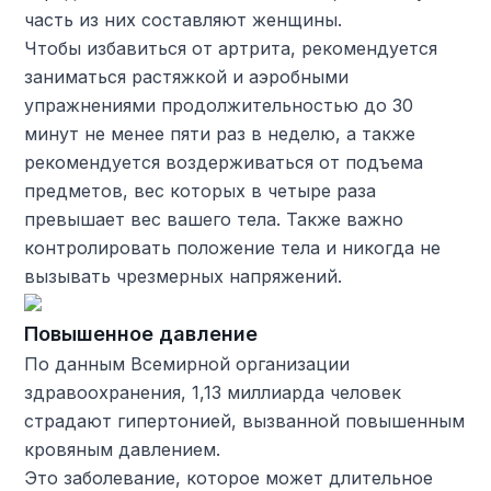
часть из них составляют женщины.
Чтобы избавиться от артрита, рекомендуется
заниматься растяжкой и аэробными
упражнениями продолжительностью до 30
минут не менее пяти раз в неделю, а также
рекомендуется воздерживаться от подъема
предметов, вес которых в четыре раза
превышает вес вашего тела. Также важно
контролировать положение тела и никогда не
вызывать чрезмерных напряжений.
Повышенное давление
По данным Всемирной организации
здравоохранения, 1,13 миллиарда человек
страдают гипертонией, вызванной повышенным
кровяным давлением.
Это заболевание, которое может длительное