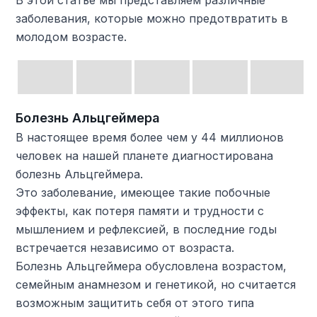
В этой статье мы представляем различные
заболевания, которые можно предотвратить в
молодом возрасте.
Болезнь Альцгеймера
В настоящее время более чем у 44 миллионов
человек на нашей планете диагностирована
болезнь Альцгеймера.
Это заболевание, имеющее такие побочные
эффекты, как потеря памяти и трудности с
мышлением и рефлексией, в последние годы
встречается независимо от возраста.
Болезнь Альцгеймера обусловлена ​​возрастом,
семейным анамнезом и генетикой, но считается
возможным защитить себя от этого типа