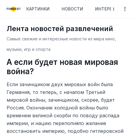
КАРТИНКИ
НОВОСТИ
ИНТЕРЕСНОЕ
FUNBEST
Лента новостей развлечений
Самые свежие и интересные новости из мира кино,
музыки, игр и спорта
А если будет новая мировая
война?
Если зачинщиком двух мировых войн была
Германия, то теперь, с началом Третьей
мировой войны, зачинщиком, скорее, будет
Россия. Окончание холодной войны было
временем великой скорби по поводу распада
империи, и нацию переполняло желание
восстановить империю, подобно гитлеровской