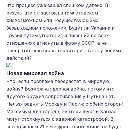
что процесс уже зашел слишком далеко. В
результате он застрял в гамлетовском
«невозможном или несуществующем»
безвыходном положении. Будут ли Украина и
Грузия путем угнетения и лишений во всех
отношениях втиснуты в форму СССР, а не
превратят всю свою территорию в зону боевых
действий?
Новая мировая война
Что, если проблема перерастет в мировую
войну? Возможна ядерная война, потому что
другого оружия сопротивления у Путина нет.
Нельзя равнять Москву и Париж с обеих сторон!
Максимум два города, Екатеринбург и Канзас,
могут столкнуться с ядерной катастрофой. В
сегодняшнем 21 веке фронтовой войны не будет.