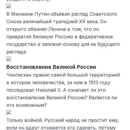
В Мюнхене Путин объявил распад Советского
Союза величайшей трагедией ХХ века. Он
открыто обвинял Ленина в том, что он
превратил Великую Россию в федеративное
государство и заложил основу для ее будущего
распада.
Восстановление Великой России
Чингисхан правил самой большой территорией
в истории человечества, за ним в 1913 году
последовал Николай II. А означает ли это
восстановление Великой России? Является ли
это возможным?
Только войной. Русский народ не простит ему,
если он вдруг откажется это сделать, потому