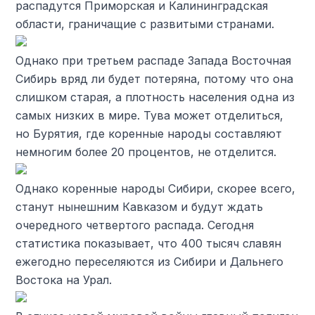
распадутся Приморская и Калининградская
области, граничащие с развитыми странами.
Однако при третьем распаде Запада Восточная
Сибирь вряд ли будет потеряна, потому что она
слишком старая, а плотность населения одна из
самых низких в мире. Тува может отделиться,
но Бурятия, где коренные народы составляют
немногим более 20 процентов, не отделится.
Однако коренные народы Сибири, скорее всего,
станут нынешним Кавказом и будут ждать
очередного четвертого распада. Сегодня
статистика показывает, что 400 тысяч славян
ежегодно переселяются из Сибири и Дальнего
Востока на Урал.