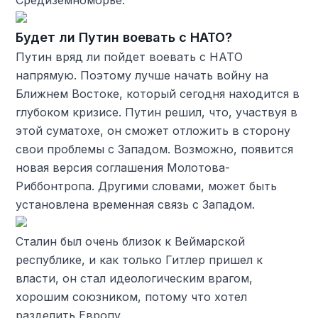
Будет ли Путин воевать с НАТО?
Путин вряд ли пойдет воевать с НАТО
напрямую. Поэтому лучше начать войну на
Ближнем Востоке, который сегодня находится в
глубоком кризисе. Путин решил, что, участвуя в
этой суматохе, он сможет отложить в сторону
свои проблемы с Западом. Возможно, появится
новая версия соглашения Молотова-
Риббонтропа. Другими словами, может быть
установлена ​​временная связь с Западом.
Сталин был очень близок к Веймарской
республике, и как только Гитлер пришел к
власти, он стал идеологическим врагом,
хорошим союзником, потому что хотел
разделить Европу.