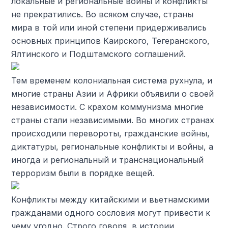
локальные и региональные войны и конфликты
не прекратились. Во всяком случае, страны
мира в той или иной степени придерживались
основных принципов Каирского, Тегеранского,
Ялтинского и Подштамского соглашений.
Тем временем колониальная система рухнула, и
многие страны Азии и Африки объявили о своей
независимости. С крахом коммунизма многие
страны стали независимыми. Во многих странах
происходили перевороты, гражданские войны,
диктатуры, региональные конфликты и войны, а
иногда и региональный и транснациональный
терроризм были в порядке вещей.
Конфликты между китайскими и вьетнамскими
гражданами одного сословия могут привести к
чему угодно. Строго говоря, в истории