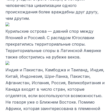
человечества цивилизации одного
происхождения более враждебны друг другу,
чем другим.
Курильские острова — давний спор между
Японией и Россией. С распадом Югославии
прекратились территориальные споры.
Территориальные споры в Латинской Америке
также обострились на рубеже веков.
Индия и Пакистан, Камбоджа и Таиланд, Индия,
Китай, Индонезия, Шри-Ланка, Пакистан,
Афганистан, Испания, Россия, Великобритания и
Канада входят в число стран, которые
отделятся, если воспользуются возможностью.
Не говоря уже о Ближнем Востоке. Помимо
Африки, которая заинтересована в племенной