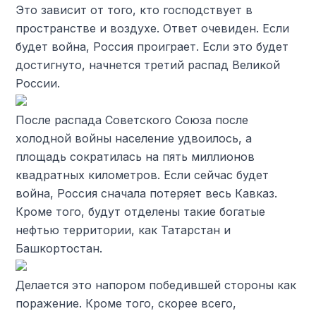
Это зависит от того, кто господствует в
пространстве и воздухе. Ответ очевиден. Если
будет война, Россия проиграет. Если это будет
достигнуто, начнется третий распад Великой
России.
После распада Советского Союза после
холодной войны население удвоилось, а
площадь сократилась на пять миллионов
квадратных километров. Если сейчас будет
война, Россия сначала потеряет весь Кавказ.
Кроме того, будут отделены такие богатые
нефтью территории, как Татарстан и
Башкортостан.
Делается это напором победившей стороны как
поражение. Кроме того, скорее всего,