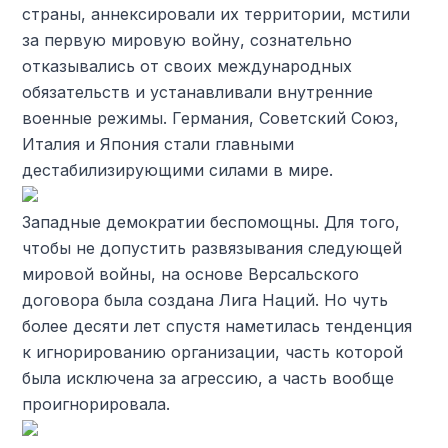
страны, аннексировали их территории, мстили
за первую мировую войну, сознательно
отказывались от своих международных
обязательств и устанавливали внутренние
военные режимы. Германия, Советский Союз,
Италия и Япония стали главными
дестабилизирующими силами в мире.
Западные демократии беспомощны. Для того,
чтобы не допустить развязывания следующей
мировой войны, на основе Версальского
договора была создана Лига Наций. Но чуть
более десяти лет спустя наметилась тенденция
к игнорированию организации, часть которой
была исключена за агрессию, а часть вообще
проигнорировала.