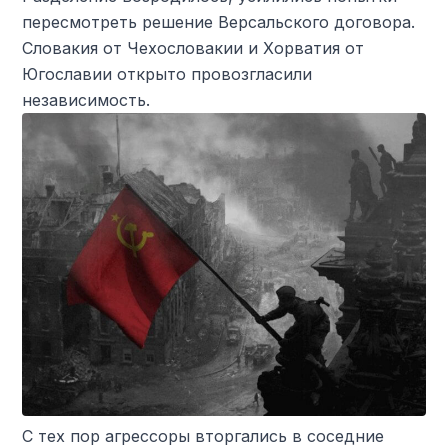
пересмотреть решение Версальского договора.
Словакия от Чехословакии и Хорватия от
Югославии открыто провозгласили
независимость.
С тех пор агрессоры вторгались в соседние