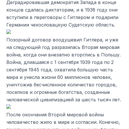
Деградировавшая демократия Запада в конце
концов сдалась диктаторам, и в 1938 году они
вступили в переговоры с Гитлером и подарили
Германии чехословацкую Судетскую область.
Позорный договор воодушевил Гитлера, и уже
на следующий год разразилась Вторая мировая
война, когда они внезапно вторглись в Польшу.
Война, длившаяся с 1 сентября 1939 года по 2
сентября 1945 года, охватила большую часть
мира и унесла жизни 60 миллионов человек,
уничтожив бесчисленное количество городов,
поселков и огромные богатства, созданные
человеческой цивилизацией за шесть тысяч лет.
После окончания Второй мировой войны
человечество жило в мире и согласии. Конечно,