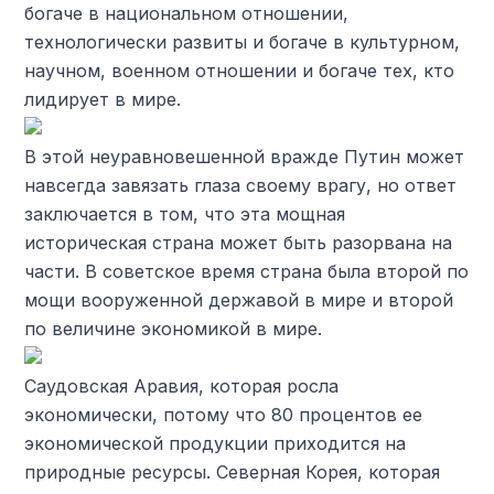
богаче в национальном отношении,
технологически развиты и богаче в культурном,
научном, военном отношении и богаче тех, кто
лидирует в мире.
В этой неуравновешенной вражде Путин может
навсегда завязать глаза своему врагу, но ответ
заключается в том, что эта мощная
историческая страна может быть разорвана на
части. В советское время страна была второй по
мощи вооруженной державой в мире и второй
по величине экономикой в ​​мире.
Саудовская Аравия, которая росла
экономически, потому что 80 процентов ее
экономической продукции приходится на
природные ресурсы. Северная Корея, которая