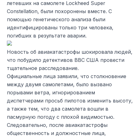
летевших на самолете Lockheed Super
Constellation, были похоронены вместе. С
помощью генетического анализа были
идентифицированы только три человека,
погибших в результате аварии.
Новость об авиакатастрофы шокировала людей,
что побудило детективов ВВС США провести
тщательное расследование.
Официальные лица заявили, что столкновение
между двумя самолетами, было вызвано
порывами ветра, игнорированием
диспетчерами просьб пилотов изменить высоту,
а также тем, что два самолета вошли в
пасмурную погоду с плохой видимостью.
Следовательно, после авиакатастрофы
общественность и должностные лица,