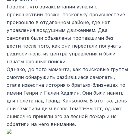
Говорят, что авиакомпании узнали о
происшествии позже, поскольку происшествие
произошло в отдаленном районе, где нет
управления воздушным движением. Два
самолета были объявлены пропавшими без
вести после того, как они перестали получать
радиосигналы из центра управления и были
начаты срочные поиски.
Однако, до того момента, как поисковые группы
смогли обнаружить разбившиеся самолеты,
стала известна история о братьях-близнецах по
имени Генри и Пален Хаджин. Они были наняты
для полета над Гранд-Каньоном. В этот же день
они заметили дым возле Темпл-Бьютт, однако
ошибочно приняли его за лесной пожар и не
обратили на него внимание.