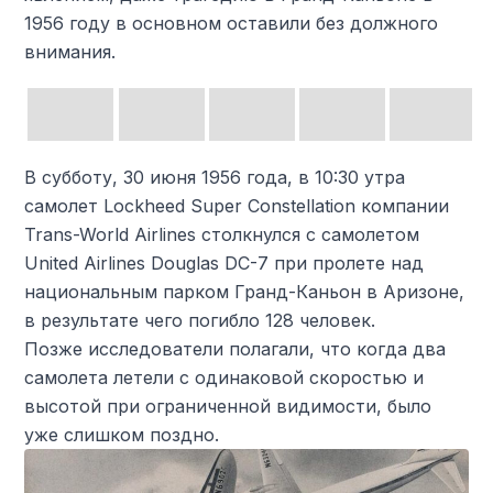
1956 году в основном оставили без должного
внимания.
В субботу, 30 июня 1956 года, в 10:30 утра
самолет Lockheed Super Constellation компании
Trans-World Airlines столкнулся с самолетом
United Airlines Douglas DC-7 при пролете над
национальным парком Гранд-Каньон в Аризоне,
в результате чего погибло 128 человек.
Позже исследователи полагали, что когда два
самолета летели с одинаковой скоростью и
высотой при ограниченной видимости, было
уже слишком поздно.