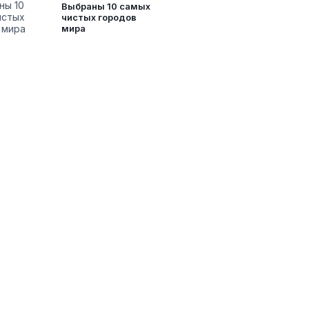
Выбраны 10 самых
чистых городов
мира