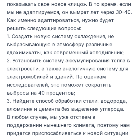
показывать свое новое «лицо». В то время, если
мы не адаптируемся, он вымрет лет через 30-40.
Как именно адаптироваться, нужно будет
решить следующие вопросы:
1. Создать новую систему охлаждения, не
выбрасывающую в атмосферу различные
ядохимикаты, как современный холодильник;
2. Установить систему аккумулирования тепла в
электросети, а также аналогичную систему для
электромобилей и зданий. По оценкам
исследователей, это поможет сократить
выбросы на 40 процентов;
3. Найдите способ обработки стали, водорода,
алюминия и цемента без выделения углерода.
В любом случае, мы уже отстаем в
поддержании нынешнего климата, поэтому нам
придется приспосабливаться к новой ситуации