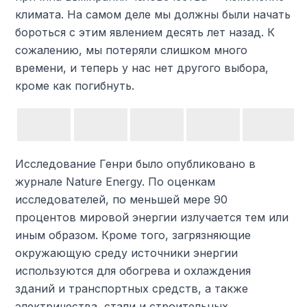
климата. На самом деле мы должны были начать
бороться с этим явлением десять лет назад. К
сожалению, мы потеряли слишком много
времени, и теперь у нас нет другого выбора,
кроме как погибнуть.
Исследование Генри было опубликовано в
журнале Nature Energy. По оценкам
исследователей, по меньшей мере 90
процентов мировой энергии излучается тем или
иным образом. Кроме того, загрязняющие
окружающую среду источники энергии
используются для обогрева и охлаждения
зданий и транспортных средств, а также
электричества, стали и строительных