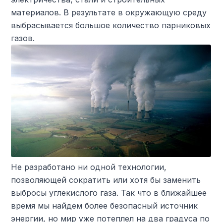
материалов. В результате в окружающую среду
выбрасывается большое количество парниковых
газов.
Не разработано ни одной технологии,
позволяющей сократить или хотя бы заменить
выбросы углекислого газа. Так что в ближайшее
время мы найдем более безопасный источник
энергии, но мир уже потеплел на два градуса по