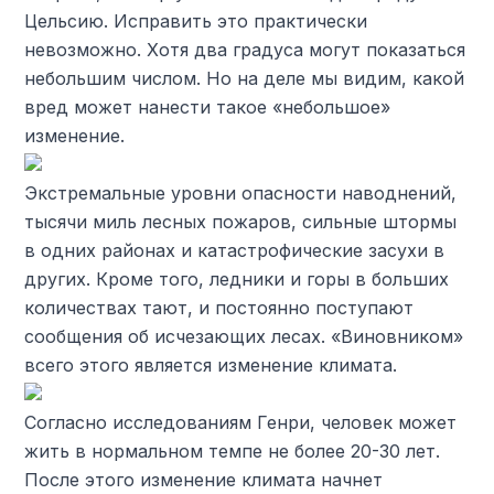
Цельсию. Исправить это практически
невозможно. Хотя два градуса могут показаться
небольшим числом. Но на деле мы видим, какой
вред может нанести такое «небольшое»
изменение.
Экстремальные уровни опасности наводнений,
тысячи миль лесных пожаров, сильные штормы
в одних районах и катастрофические засухи в
других. Кроме того, ледники и горы в больших
количествах тают, и постоянно поступают
сообщения об исчезающих лесах. «Виновником»
всего этого является изменение климата.
Согласно исследованиям Генри, человек может
жить в нормальном темпе не более 20-30 лет.
После этого изменение климата начнет