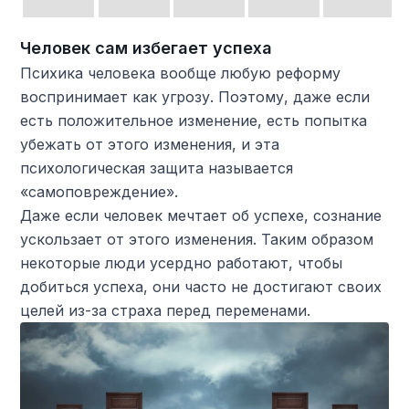
Человек сам избегает успеха
Психика человека вообще любую реформу
воспринимает как угрозу. Поэтому, даже если
есть положительное изменение, есть попытка
убежать от этого изменения, и эта
психологическая защита называется
«самоповреждение».
Даже если человек мечтает об успехе, сознание
ускользает от этого изменения. Таким образом
некоторые люди усердно работают, чтобы
добиться успеха, они часто не достигают своих
целей из-за страха перед переменами.