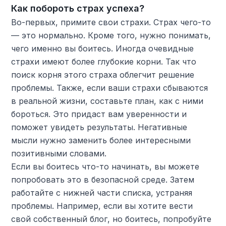
Как побороть страх успеха?
Во-первых, примите свои страхи. Страх чего-то
— это нормально. Кроме того, нужно понимать,
чего именно вы боитесь. Иногда очевидные
страхи имеют более глубокие корни. Так что
поиск корня этого страха облегчит решение
проблемы. Также, если ваши страхи сбываются
в реальной жизни, составьте план, как с ними
бороться. Это придаст вам уверенности и
поможет увидеть результаты. Негативные
мысли нужно заменить более интересными
позитивными словами.
Если вы боитесь что-то начинать, вы можете
попробовать это в безопасной среде. Затем
работайте с нижней части списка, устраняя
проблемы. Например, если вы хотите вести
свой собственный блог, но боитесь, попробуйте