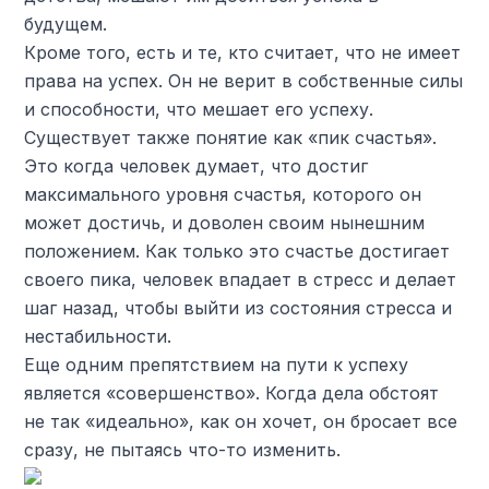
будущем.
Кроме того, есть и те, кто считает, что не имеет
права на успех. Он не верит в собственные силы
и способности, что мешает его успеху.
Существует также понятие как «пик счастья».
Это когда человек думает, что достиг
максимального уровня счастья, которого он
может достичь, и доволен своим нынешним
положением. Как только это счастье достигает
своего пика, человек впадает в стресс и делает
шаг назад, чтобы выйти из состояния стресса и
нестабильности.
Еще одним препятствием на пути к успеху
является «совершенство». Когда дела обстоят
не так «идеально», как он хочет, он бросает все
сразу, не пытаясь что-то изменить.