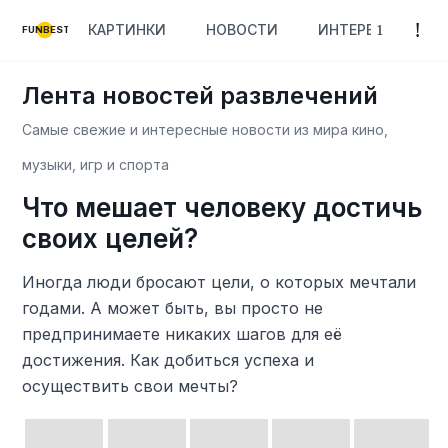
КАРТИНКИ
НОВОСТИ
ИНТЕРЕСНОЕ
FUNBEST
Лента новостей развлечений
Самые свежие и интересные новости из мира кино,
музыки, игр и спорта
Что мешает человеку достичь
своих целей?
Иногда люди бросают цели, о которых мечтали
годами. А может быть, вы просто не
предпринимаете никаких шагов для её
достижения. Как добиться успеха и
осуществить свои мечты?