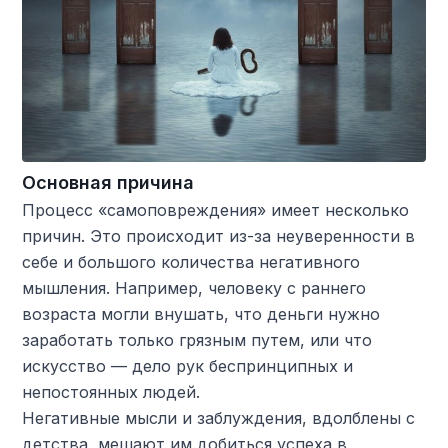
Основная причина
Процесс «самоповреждения» имеет несколько
причин. Это происходит из-за неуверенности в
себе и большого количества негативного
мышления. Например, человеку с раннего
возраста могли внушать, что деньги нужно
заработать только грязным путем, или что
искусство — дело рук беспринципных и
непостоянных людей.
Негативные мысли и заблуждения, вдолблены с
детства, мешают им добиться успеха в